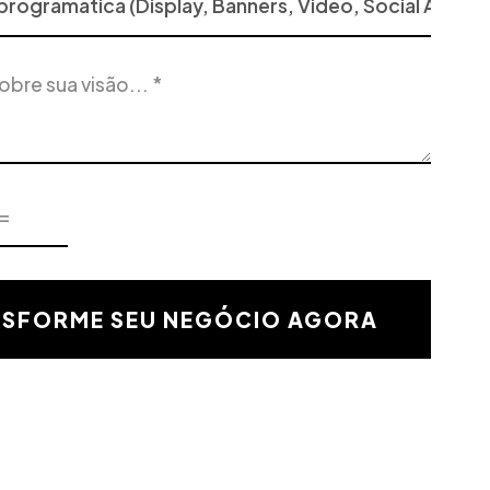
SFORME SEU NEGÓCIO AGORA