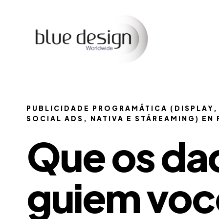
PUBLICIDADE PROGRAMÁTICA (DISPLAY,
SOCIAL ADS, NATIVA E STÁREAMING) EN
Que os da
guiem voc