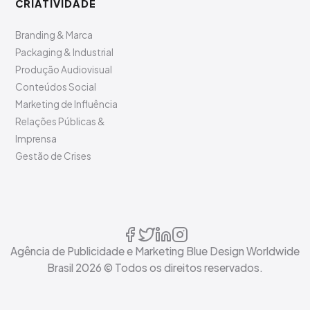
CRIATIVIDADE
Branding & Marca
Packaging & Industrial
Produção Audiovisual
Conteúdos Social
Marketing de Influência
Relações Públicas &
Imprensa
Gestão de Crises
Agência de Publicidade e Marketing Blue Design Worldwide
Brasil
2026
© Todos os direitos reservados.