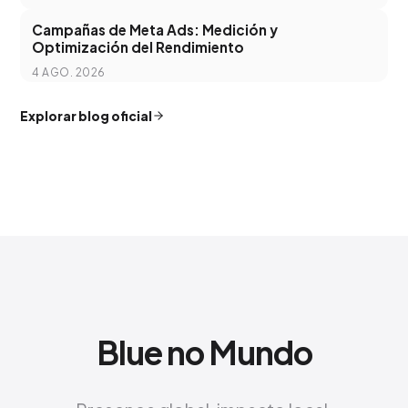
Campañas de Meta Ads: Medición y
Optimización del Rendimiento
4 AGO. 2026
Explorar blog oficial
Blue no Mundo