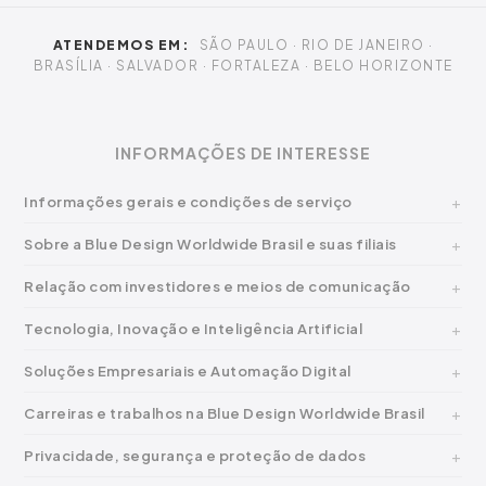
ATENDEMOS EM:
SÃO PAULO · RIO DE JANEIRO ·
BRASÍLIA · SALVADOR · FORTALEZA · BELO HORIZONTE
INFORMAÇÕES DE INTERESSE
Informações gerais e condições de serviço
Sobre a Blue Design Worldwide Brasil e suas filiais
Relação com investidores e meios de comunicação
Tecnologia, Inovação e Inteligência Artificial
Soluções Empresariais e Automação Digital
Carreiras e trabalhos na Blue Design Worldwide Brasil
Privacidade, segurança e proteção de dados