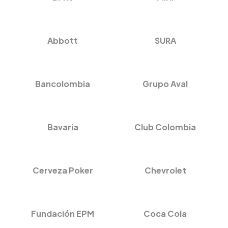
Abbott
SURA
Bancolombia
Grupo Aval
Bavaria
Club Colombia
Cerveza Poker
Chevrolet
Fundación EPM
Coca Cola