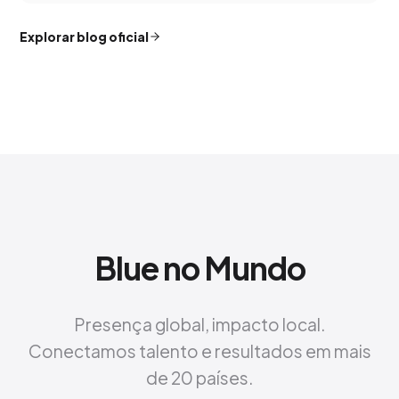
Explorar blog oficial
Blue no Mundo
Presença global, impacto local.
Conectamos talento e resultados em mais
de 20 países.