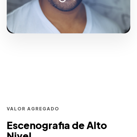
Solicitar serviço
VALOR AGREGADO
Escenografia de Alto
Nivel