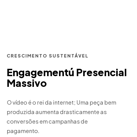
CRESCIMENTO SUSTENTÁVEL
Engagementú Presencial
Massivo
O vídeo é o rei da internet; Uma peça bem
produzida aumenta drasticamente as
conversões em campanhas de
pagamento.