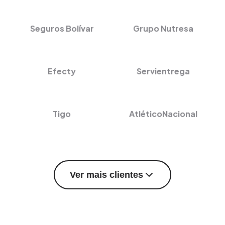
Seguros Bolívar
Grupo Nutresa
Efecty
Servientrega
Tigo
AtléticoNacional
Ver mais clientes