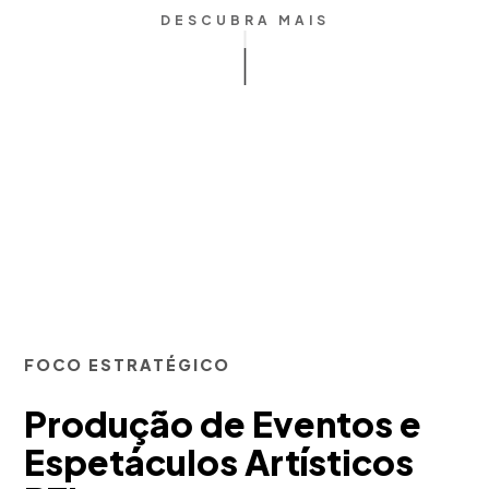
DESCUBRA MAIS
FOCO ESTRATÉGICO
Produção de Eventos e
Espetáculos Artísticos