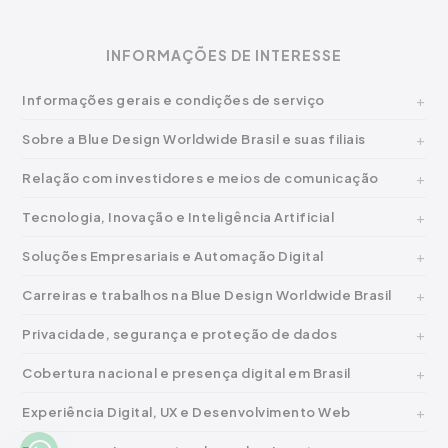
INFORMAÇÕES DE INTERESSE
Informações gerais e condições de serviço
Sobre a Blue Design Worldwide Brasil e suas filiais
Relação com investidores e meios de comunicação
Tecnologia, Inovação e Inteligência Artificial
Soluções Empresariais e Automação Digital
Carreiras e trabalhos na Blue Design Worldwide Brasil
Privacidade, segurança e proteção de dados
Cobertura nacional e presença digital em Brasil
Experiência Digital, UX e Desenvolvimento Web