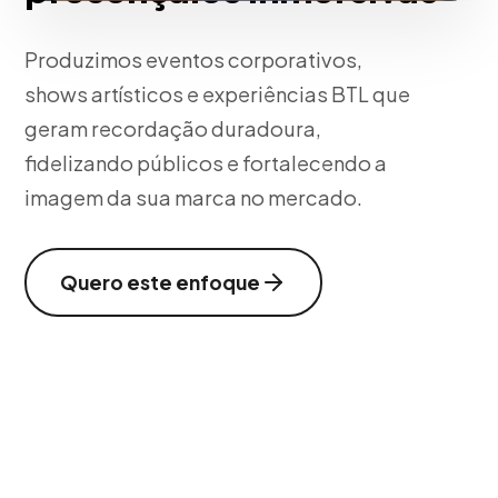
Produzimos eventos corporativos,
shows artísticos e experiências BTL que
geram recordação duradoura,
fidelizando públicos e fortalecendo a
imagem da sua marca no mercado.
Quero este enfoque