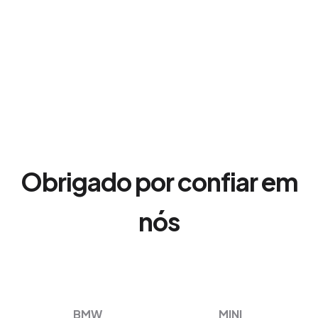
Obrigado por confiar em
nós
BMW
MINI