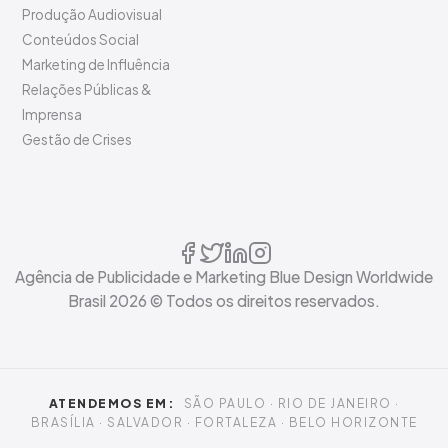
Produção Audiovisual
Conteúdos Social
Marketing de Influência
Relações Públicas &
Imprensa
Gestão de Crises
Agência de Publicidade e Marketing Blue Design Worldwide
Brasil
2026
© Todos os direitos reservados.
ATENDEMOS EM:
SÃO PAULO · RIO DE JANEIRO ·
BRASÍLIA · SALVADOR · FORTALEZA · BELO HORIZONTE