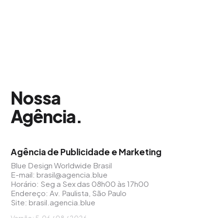
Nossa
Agência
.
Agência de Publicidade e Marketing
Blue Design Worldwide Brasil
E-mail:
brasil@agencia.blue
Horário: Seg a Sex das 08h00 às 17h00
Endereço: Av. Paulista, São Paulo
Site:
brasil.agencia.blue