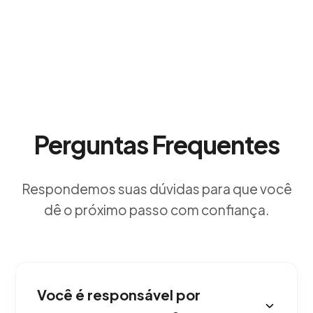
Perguntas Frequentes
Respondemos suas dúvidas para que você
dê o próximo passo com confiança.
Você é responsável por