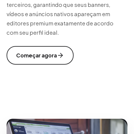
terceiros, garantindo que seus banners,
vídeos e anúncios nativos apareçam em
editores premium exatamente de acordo
com seu perfil ideal.
Começar agora