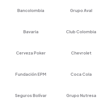
Bancolombia
Grupo Aval
Bavaria
Club Colombia
Cerveza Poker
Chevrolet
Fundación EPM
Coca Cola
Seguros Bolívar
Grupo Nutresa