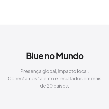
Blue no Mundo
Presença global, impacto local.
Conectamos talento e resultados em mais
de 20 países.