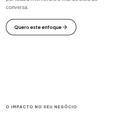
conversa.
Quero este enfoque
O IMPACTO NO SEU NEGÓCIO