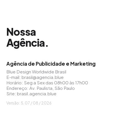
Nossa
Agência
.
Agência de Publicidade e Marketing
Blue Design Worldwide Brasil
E-mail:
brasil@agencia.blue
Horário: Seg a Sex das 08h00 às 17h00
Endereço: Av. Paulista, São Paulo
Site:
brasil.agencia.blue
Versão: 5, 07 / 08 / 2026