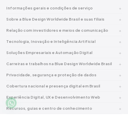
Informações gerais e condições de serviço
Sobre a Blue Design Worldwide Brasil e suas filiais
Relação com investidores e meios de comunicação
Tecnologia, Inovação e Inteligência Artificial
Soluções Empresariais e Automação Digital
Carreiras e trabalhos na Blue Design Worldwide Brasil
Privacidade, segurança e proteção de dados
Cobertura nacional e presença digital em Brasil
Experiência Digital, UX e Desenvolvimento Web
Recursos, guias e centro de conhecimento
Saiba mais sobre nossos serviços digitais em Brasil