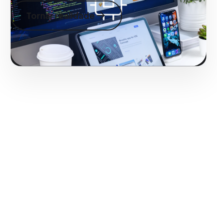
Tornar realidade