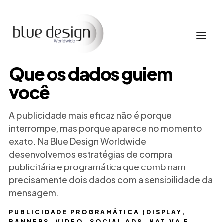
Que os dados guiem
você
A publicidade mais eficaz não é porque
interrompe, mas porque aparece no momento
exato. Na Blue Design Worldwide
desenvolvemos estratégias de compra
publicitária e programática que combinam
precisamente dois dados com a sensibilidade da
mensagem.
PUBLICIDADE PROGRAMÁTICA (DISPLAY,
BANNERS, VIDEO, SOCIAL ADS, NATIVA E