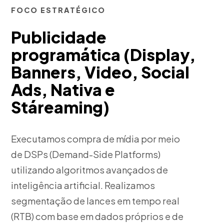
FOCO ESTRATÉGICO
Publicidade
programática (Display,
Banners, Video, Social
Ads, Nativa e
Stáreaming)
Executamos compra de mídia por meio
de DSPs (Demand-Side Platforms)
utilizando algoritmos avançados de
inteligência artificial. Realizamos
segmentação de lances em tempo real
(RTB) com base em dados próprios e de