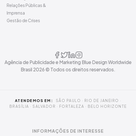
Relações Públicas &
Imprensa
Gestão de Crises
Agência de Publicidade e Marketing Blue Design Worldwide
Brasil
2026
© Todos os direitos reservados.
ATENDEMOS EM:
SÃO PAULO · RIO DE JANEIRO ·
BRASÍLIA · SALVADOR · FORTALEZA · BELO HORIZONTE
INFORMAÇÕES DE INTERESSE