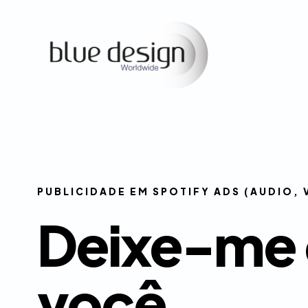
PUBLICIDADE EM SPOTIFY ADS (AUDIO,
Deixe-me 
você