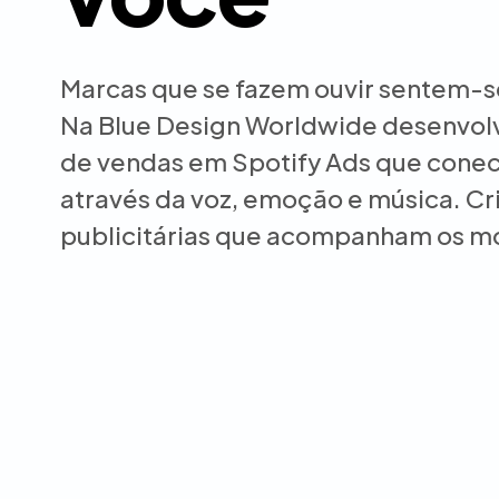
Marcas que se fazem ouvir sentem-s
Na Blue Design Worldwide desenvo
de vendas em Spotify Ads que cone
através da voz, emoção e música. 
publicitárias que acompanham os 