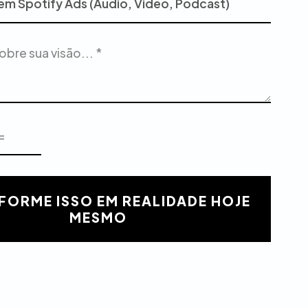
FORME ISSO EM REALIDADE HOJE
MESMO