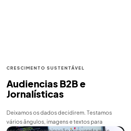
CRESCIMENTO SUSTENTÁVEL
Audiencias B2B e
Jornalísticas
Deixamos os dados decidirem. Testamos
vários ângulos, imagens e textos para
encontrar a combinação que vende mais.