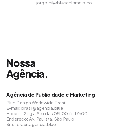
jorge.gil@bluecolombia.co
Nossa
Agência
.
Agência de Publicidade e Marketing
Blue Design Worldwide Brasil
E-mail:
brasil@agencia.blue
Horário: Seg a Sex das 08h00 às 17h00
Endereço: Av. Paulista, São Paulo
Site:
brasil.agencia.blue