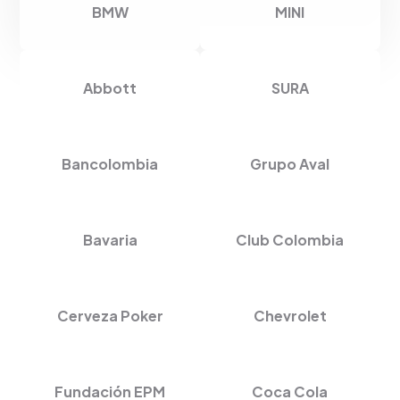
BMW
MINI
Abbott
SURA
Bancolombia
Grupo Aval
Bavaria
Club Colombia
Cerveza Poker
Chevrolet
Fundación EPM
Coca Cola