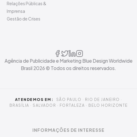
Relações Públicas &
Imprensa
Gestão de Crises
Agência de Publicidade e Marketing Blue Design Worldwide
Brasil
2026
© Todos os direitos reservados.
ATENDEMOS EM:
SÃO PAULO · RIO DE JANEIRO ·
BRASÍLIA · SALVADOR · FORTALEZA · BELO HORIZONTE
INFORMAÇÕES DE INTERESSE