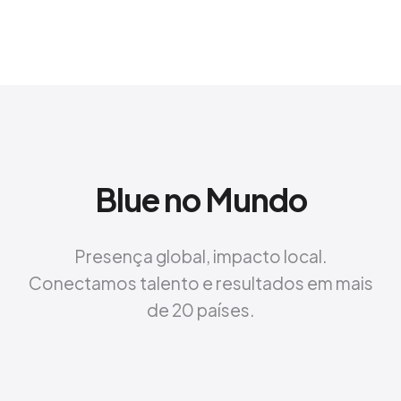
Blue no Mundo
Presença global, impacto local.
Conectamos talento e resultados em mais
de 20 países.