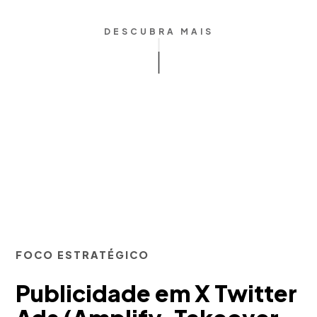
DESCUBRA MAIS
FOCO ESTRATÉGICO
Publicidade em X Twitter