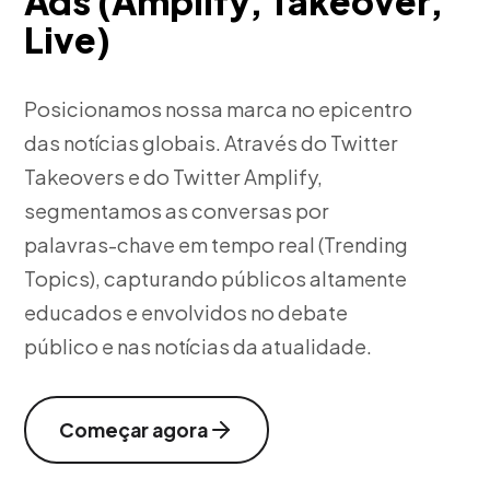
Ads (Amplify, Takeover,
Live)
Posicionamos nossa marca no epicentro
das notícias globais. Através do Twitter
Takeovers e do Twitter Amplify,
segmentamos as conversas por
palavras-chave em tempo real (Trending
Topics), capturando públicos altamente
educados e envolvidos no debate
público e nas notícias da atualidade.
Começar agora