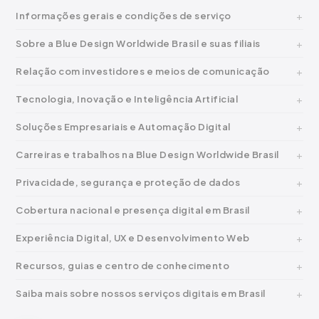
Informações gerais e condições de serviço
Sobre a Blue Design Worldwide Brasil e suas filiais
Relação com investidores e meios de comunicação
Tecnologia, Inovação e Inteligência Artificial
Soluções Empresariais e Automação Digital
Carreiras e trabalhos na Blue Design Worldwide Brasil
Privacidade, segurança e proteção de dados
Cobertura nacional e presença digital em Brasil
Experiência Digital, UX e Desenvolvimento Web
Recursos, guias e centro de conhecimento
Saiba mais sobre nossos serviços digitais em Brasil