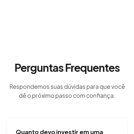
Perguntas Frequentes
Respondemos suas dúvidas para que você
dê o próximo passo com confiança.
Quanto devo investir em uma