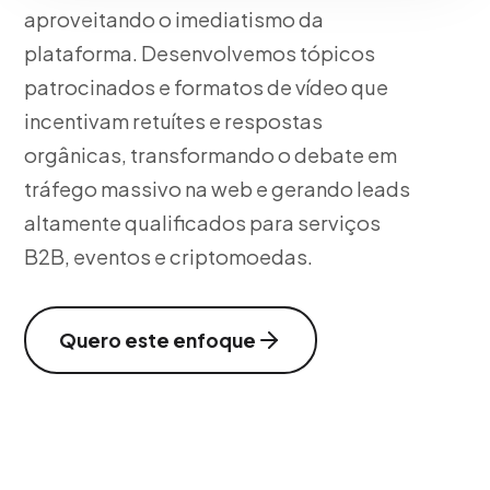
aproveitando o imediatismo da
plataforma. Desenvolvemos tópicos
patrocinados e formatos de vídeo que
incentivam retuítes e respostas
orgânicas, transformando o debate em
tráfego massivo na web e gerando leads
altamente qualificados para serviços
B2B, eventos e criptomoedas.
Quero este enfoque