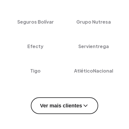
Seguros Bolívar
Grupo Nutresa
Efecty
Servientrega
Tigo
AtléticoNacional
Ver mais clientes