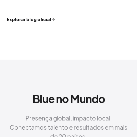
Explorar blog oficial
Blue no Mundo
Presença global, impacto local.
Conectamos talento e resultados em mais
de 20 países.