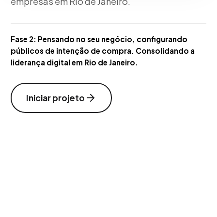
empresas em Rio de Janeiro.
Fase 2:
Pensando no seu negócio, configurando
públicos de intenção de compra. Consolidando a
liderança digital em Rio de Janeiro.
Iniciar projeto