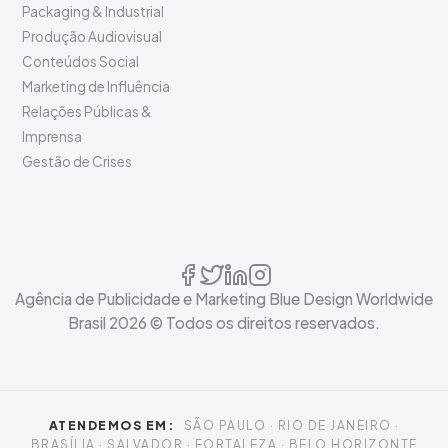
Packaging & Industrial
Produção Audiovisual
Conteúdos Social
Marketing de Influência
Relações Públicas &
Imprensa
Gestão de Crises
Agência de Publicidade e Marketing Blue Design Worldwide
Brasil
2026
© Todos os direitos reservados.
ATENDEMOS EM:
SÃO PAULO · RIO DE JANEIRO ·
BRASÍLIA · SALVADOR · FORTALEZA · BELO HORIZONTE