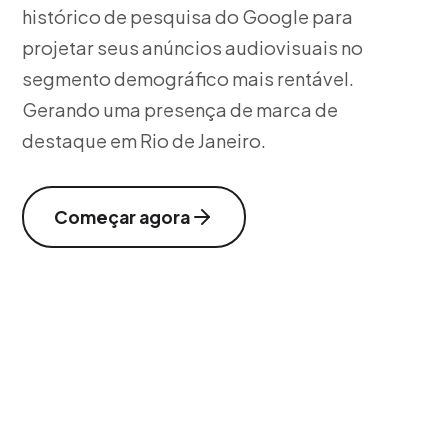
histórico de pesquisa do Google para
projetar seus anúncios audiovisuais no
segmento demográfico mais rentável.
Gerando uma presença de marca de
destaque em Rio de Janeiro.
Começar agora