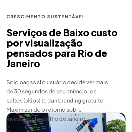
CRESCIMENTO SUSTENTÁVEL
Serviços de Baixo custo
por visualização
pensados para Rio de
Janeiro
Solo pagas si o usuário decide ver mais
de 30 segundos de seu anúncio; os
saltos (skips) te dan branding gratuito.
Maximizando o retorno sobre
investimento em Rio de Janeiro.