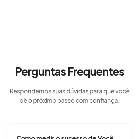
Perguntas Frequentes
Respondemos suas dúvidas para que você
dê o próximo passo com confiança.
Como medir o sucesso de Você