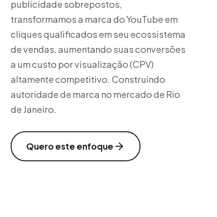
publicidade sobrepostos,
transformamos a marca do YouTube em
cliques qualificados em seu ecossistema
de vendas, aumentando suas conversões
a um custo por visualização (CPV)
altamente competitivo. Construindo
autoridade de marca no mercado de Rio
de Janeiro.
Quero este enfoque