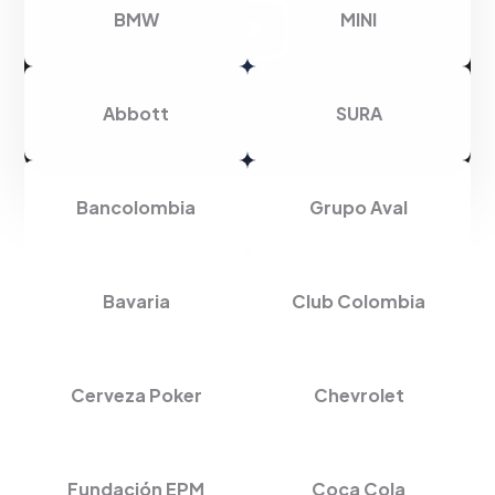
BMW
MINI
Abbott
SURA
Bancolombia
Grupo Aval
Bavaria
Club Colombia
Cerveza Poker
Chevrolet
Fundación EPM
Coca Cola