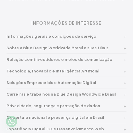
INFORMAÇÕES DE INTERESSE
Informações gerais e condições de serviço
Sobre a Blue Design Worldwide Brasil e suas filiais
Relação com investidores e meios de comunicação
Tecnologia, Inovação e Inteligência Artificial
Soluções Empresariais e Automação Digital
Carreiras e trabalhos na Blue Design Worldwide Brasil
Privacidade, segurança e proteção de dados
Cobertura nacional e presença digital em Brasil
Experiência Digital, UX e Desenvolvimento Web