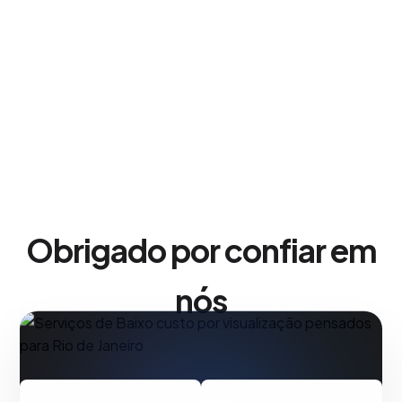
Obrigado por confiar em
nós