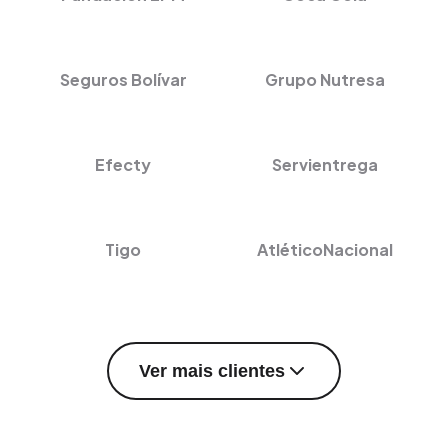
Seguros Bolívar
Grupo Nutresa
Efecty
Servientrega
Tigo
AtléticoNacional
Ver mais clientes