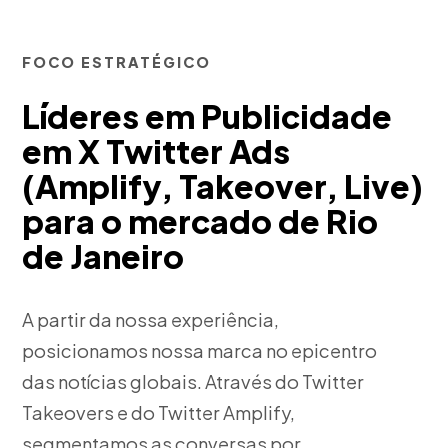
FOCO ESTRATÉGICO
Líderes em Publicidade
em X Twitter Ads
(Amplify, Takeover, Live)
para o mercado de Rio
de Janeiro
A partir da nossa experiência,
posicionamos nossa marca no epicentro
das notícias globais. Através do Twitter
Takeovers e do Twitter Amplify,
segmentamos as conversas por