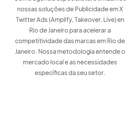
nossas soluções de Publicidade em X
Twitter Ads (Amplify, Takeover, Live) en
Rio de Janeiro para acelerar a
competitividade das marcas em Rio de
Janeiro. Nossa metodologia entende o
mercado local e as necessidades
específicas da seu setor.