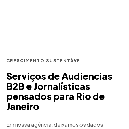
CRESCIMENTO SUSTENTÁVEL
Serviços de Audiencias
B2B e Jornalísticas
pensados para Rio de
Janeiro
Em nossa agência, deixamos os dados