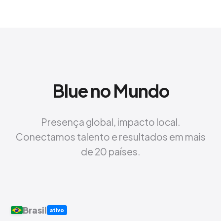
Blue no Mundo
Presença global, impacto local.
Conectamos talento e resultados em mais
de 20 países.
Brasil
ativo