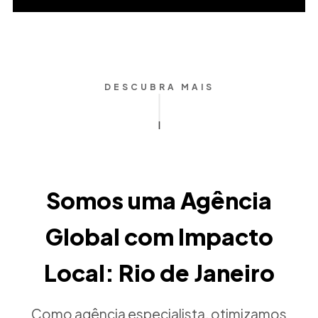
DESCUBRA MAIS
Somos uma Agência
Global com Impacto
Local: Rio de Janeiro
Como agência especialista, otimizamos