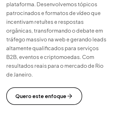
plataforma. Desenvolvemos tópicos
patrocinados e formatos de vídeo que
incentivam retuítes e respostas
orgânicas, transformando o debate em
tráfego massivo na web e gerando leads
altamente qualificados para serviços
B2B, eventos e criptomoedas. Com
resultados reais para o mercado de Rio
de Janeiro.
Quero este enfoque