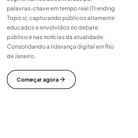
palavras-chave em tempo real (Trending
Topics), capturando públicos altamente
educados e envolvidos no debate
público e nas notícias da atualidade.
Consolidando a liderança digital em Rio
de Janeiro.
Começar agora