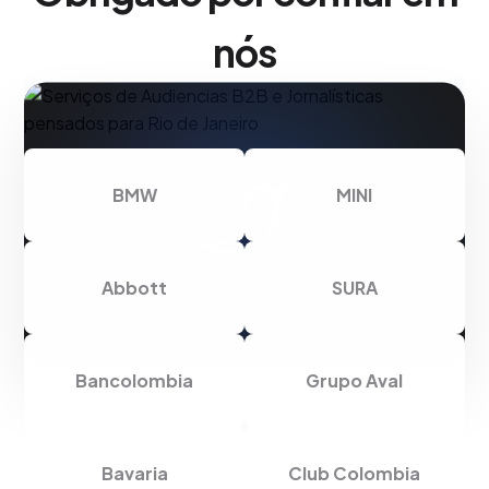
nós
BMW
MINI
Abbott
SURA
Bancolombia
Grupo Aval
Bavaria
Club Colombia