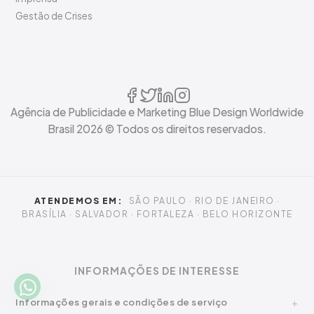
Gestão de Crises
Agência de Publicidade e Marketing Blue Design Worldwide
Brasil
2026
© Todos os direitos reservados.
ATENDEMOS EM:
SÃO PAULO · RIO DE JANEIRO ·
BRASÍLIA · SALVADOR · FORTALEZA · BELO HORIZONTE
INFORMAÇÕES DE INTERESSE
Informações gerais e condições de serviço