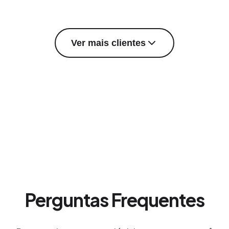
Ver mais clientes
Perguntas Frequentes