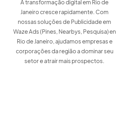
A transformação digital em Rio de
Janeiro cresce rapidamente. Com
nossas soluções de Publicidade em
Waze Ads (Pines, Nearbys, Pesquisa) en
Rio de Janeiro, ajudamos empresas e
corporações da região a dominar seu
setor e atrair mais prospectos.