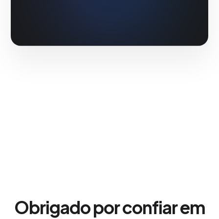
Obrigado por confiar em