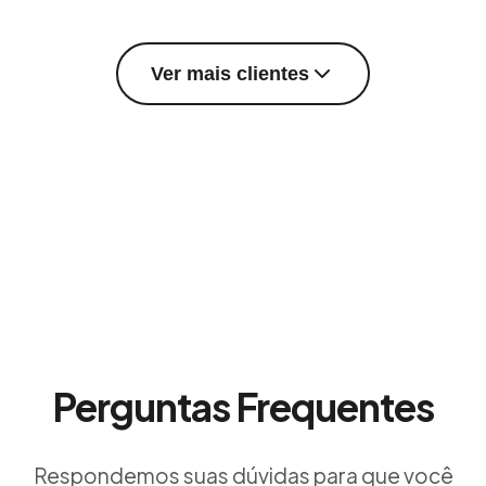
Ver mais clientes
Perguntas Frequentes
Respondemos suas dúvidas para que você