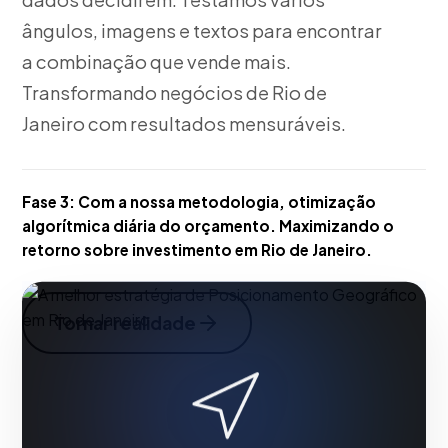
ângulos, imagens e textos para encontrar
a combinação que vende mais.
Transformando negócios de Rio de
Janeiro com resultados mensuráveis.
Fase 3:
Com a nossa metodologia, otimização
algorítmica diária do orçamento. Maximizando o
retorno sobre investimento em Rio de Janeiro.
Tornar realidade