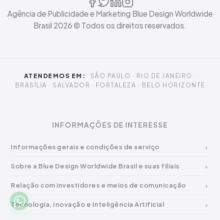
Agência de Publicidade e Marketing Blue Design Worldwide
Brasil
2026
© Todos os direitos reservados.
ATENDEMOS EM:
SÃO PAULO · RIO DE JANEIRO ·
BRASÍLIA · SALVADOR · FORTALEZA · BELO HORIZONTE
INFORMAÇÕES DE INTERESSE
Informações gerais e condições de serviço
Sobre a Blue Design Worldwide Brasil e suas filiais
Relação com investidores e meios de comunicação
Tecnologia, Inovação e Inteligência Artificial