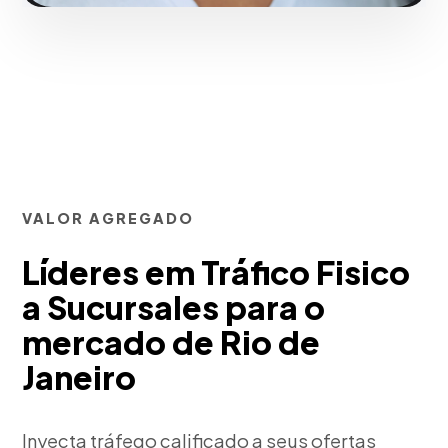
VALOR AGREGADO
Líderes em Tráfico Fisico
a Sucursales para o
mercado de Rio de
Janeiro
Inyecta tráfego calificado a seus ofertas