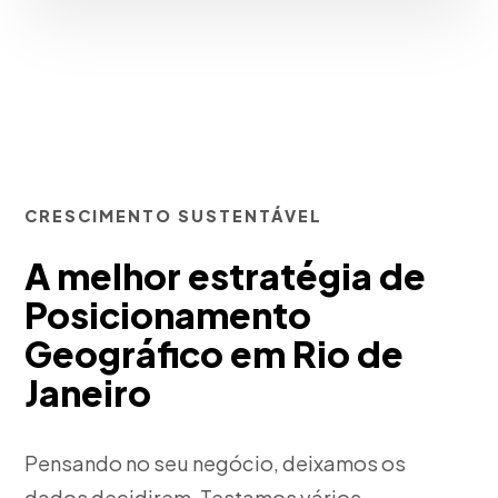
CRESCIMENTO SUSTENTÁVEL
A melhor estratégia de
Posicionamento
Geográfico em Rio de
Janeiro
Pensando no seu negócio, deixamos os
dados decidirem. Testamos vários