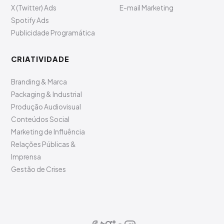
X (Twitter) Ads
E-mail Marketing
Spotify Ads
Publicidade Programática
CRIATIVIDADE
Branding & Marca
Packaging & Industrial
Produção Audiovisual
Conteúdos Social
Marketing de Influência
Relações Públicas &
Imprensa
Gestão de Crises