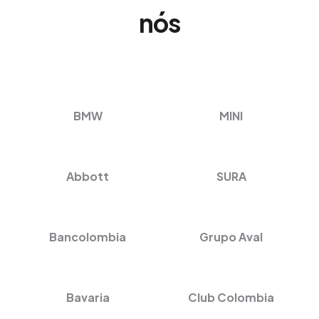
nós
BMW
MINI
Abbott
SURA
Bancolombia
Grupo Aval
Bavaria
Club Colombia