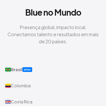
Blue no Mundo
Presença global, impacto local.
Conectamos talento e resultados em mais
de 20 países.
Brasil
ativo
Colombia
Costa Rica