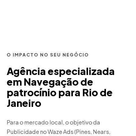
O IMPACTO NO SEU NEGÓCIO
Agência especializada
em Navegação de
patrocínio para Rio de
Janeiro
Para o mercado local, o objetivo da
Publicidade no Waze Ads (Pines, Nears,