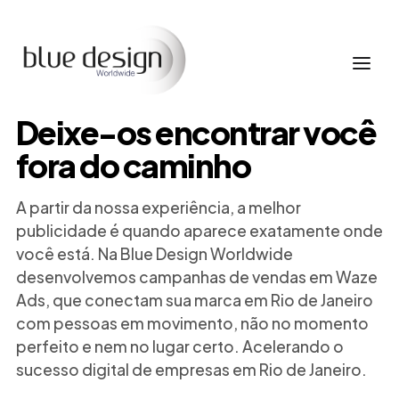
Deixe-os encontrar você
fora do caminho
A partir da nossa experiência, a melhor
publicidade é quando aparece exatamente onde
você está. Na Blue Design Worldwide
desenvolvemos campanhas de vendas em Waze
Ads, que conectam sua marca em Rio de Janeiro
com pessoas em movimento, não no momento
perfeito e nem no lugar certo. Acelerando o
sucesso digital de empresas em Rio de Janeiro.