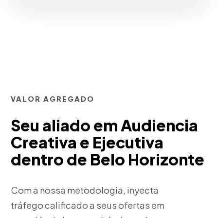
VALOR AGREGADO
Seu aliado em Audiencia
Creativa e Ejecutiva
dentro de Belo Horizonte
Com a nossa metodologia, inyecta
tráfego calificado a seus ofertas em