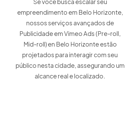
Se você busca escalar seu
empreendimento em Belo Horizonte,
nossos serviços avançados de
Publicidade em Vimeo Ads (Pre-roll,
Mid-roll) en Belo Horizonte estão
projetados para interagir com seu
público nesta cidade, assegurando um
alcance real e localizado.