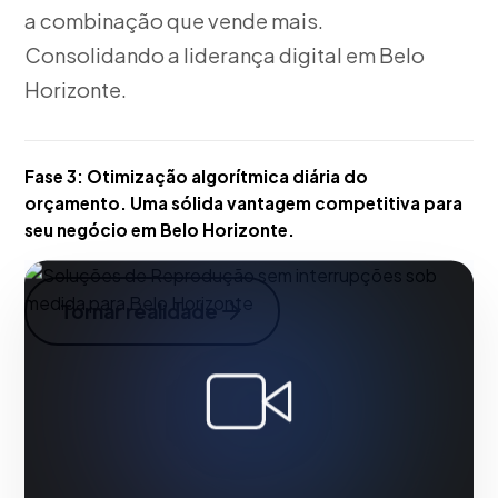
a combinação que vende mais.
Consolidando a liderança digital em Belo
Horizonte.
Fase 3:
Otimização algorítmica diária do
orçamento. Uma sólida vantagem competitiva para
seu negócio em Belo Horizonte.
Tornar realidade