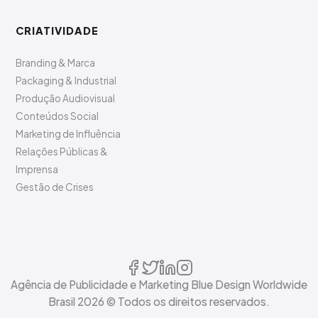
CRIATIVIDADE
Branding & Marca
Packaging & Industrial
Produção Audiovisual
Conteúdos Social
Marketing de Influência
Relações Públicas &
Imprensa
Gestão de Crises
Agência de Publicidade e Marketing Blue Design Worldwide
Brasil
2026
© Todos os direitos reservados.