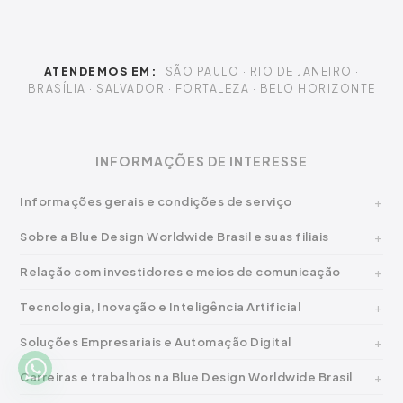
ATENDEMOS EM:
SÃO PAULO · RIO DE JANEIRO ·
BRASÍLIA · SALVADOR · FORTALEZA · BELO HORIZONTE
INFORMAÇÕES DE INTERESSE
Informações gerais e condições de serviço
Sobre a Blue Design Worldwide Brasil e suas filiais
Relação com investidores e meios de comunicação
Tecnologia, Inovação e Inteligência Artificial
Soluções Empresariais e Automação Digital
Carreiras e trabalhos na Blue Design Worldwide Brasil