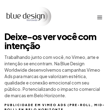
Deixe-os ver você com
intenção
Trabalhando junto com você, no Vimeo, arte e
intenção se encontram. Na Blue Design
Worldwide desenvolvemos campanhas Vimeo
Ads para marcas que valorizam estética,
qualidade e conexão emocional com seu
público. Potencializando o impacto comercial
de marcas em Belo Horizonte.
PUBLICIDADE EM VIMEO ADS (PRE-ROLL, MID-
ROLL) EN BELO HORIZONTE