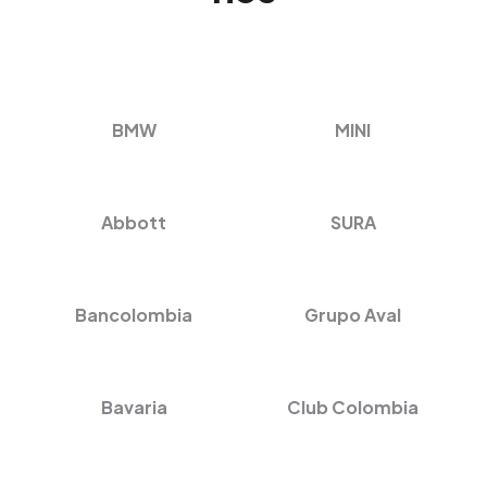
BMW
MINI
Abbott
SURA
Bancolombia
Grupo Aval
Bavaria
Club Colombia