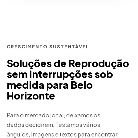
CRESCIMENTO SUSTENTÁVEL
Soluções de Reprodução
sem interrupções sob
medida para Belo
Horizonte
Para o mercado local, deixamos os
dados decidirem. Testamos vários
ângulos, imagens e textos para encontrar