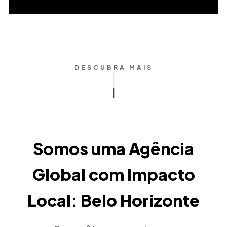
DESCUBRA MAIS
Somos uma Agência
Global com Impacto
Local: Belo Horizonte