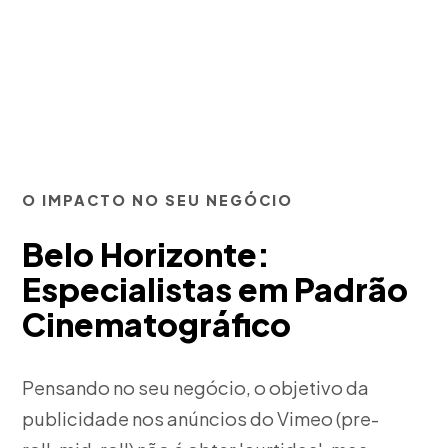
O IMPACTO NO SEU NEGÓCIO
Belo Horizonte:
Especialistas em Padrão
Cinematográfico
Pensando no seu negócio, o objetivo da
publicidade nos anúncios do Vimeo (pre-