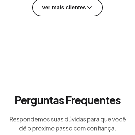
Ver mais clientes
Perguntas Frequentes
Respondemos suas dúvidas para que você
dê o próximo passo com confiança.