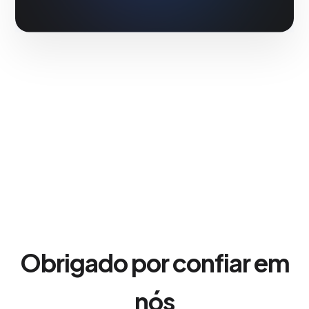
Obrigado por confiar em
nós