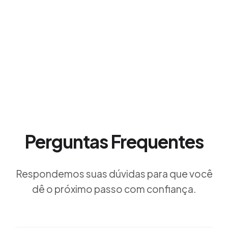
Perguntas Frequentes
Respondemos suas dúvidas para que você
dê o próximo passo com confiança.