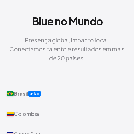
Blue no Mundo
Presença global, impacto local.
Conectamos talento e resultados em mais
de 20 países.
Brasil
ativo
Colombia