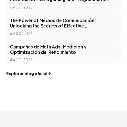
Advertising
6 AGO. 2026
The Power of Medios de Comunicación:
Unlocking the Secrets of Effective
Communication in the Digital Age
6 AGO. 2026
Campañas de Meta Ads: Medición y
Optimización del Rendimiento
4 AGO. 2026
Explorar blog oficial