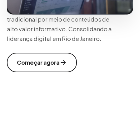
barreiras da rejeição publicitária
tradicional por meio de conteúdos de
alto valor informativo. Consolidando a
liderança digital em Rio de Janeiro.
Começar agora