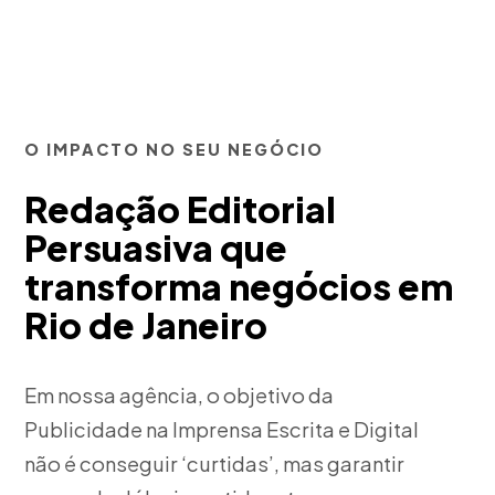
O IMPACTO NO SEU NEGÓCIO
Redação Editorial
Persuasiva que
transforma negócios em
Rio de Janeiro
Em nossa agência, o objetivo da
Publicidade na Imprensa Escrita e Digital
não é conseguir ‘curtidas’, mas garantir