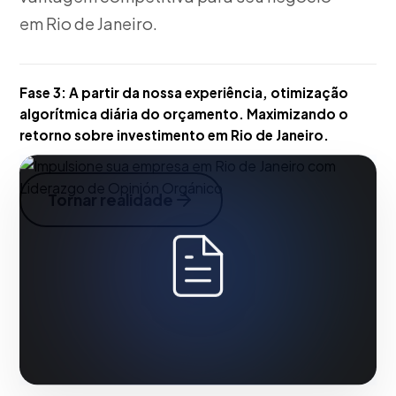
em Rio de Janeiro.
Fase 3:
A partir da nossa experiência, otimização
algorítmica diária do orçamento. Maximizando o
retorno sobre investimento em Rio de Janeiro.
Tornar realidade