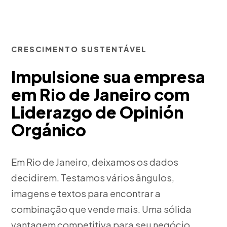
CRESCIMENTO SUSTENTÁVEL
Impulsione sua empresa
em Rio de Janeiro com
Liderazgo de Opinión
Orgánico
Em Rio de Janeiro, deixamos os dados
decidirem. Testamos vários ângulos,
imagens e textos para encontrar a
combinação que vende mais. Uma sólida
vantagem competitiva para seu negócio