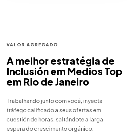
VALOR AGREGADO
A melhor estratégia de
Inclusión em Medios Top
em Rio de Janeiro
Trabalhando junto com você, inyecta
tráfego calificado a seus ofertas em
cuestión de horas, saltándote a larga
espera do crescimento orgánico.