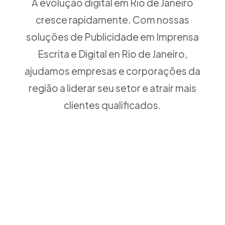
A evolução digital em Rio de Janeiro
cresce rapidamente. Com nossas
soluções de Publicidade em Imprensa
Escrita e Digital en Rio de Janeiro,
ajudamos empresas e corporações da
região a liderar seu setor e atrair mais
clientes qualificados.