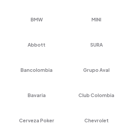
BMW
MINI
Abbott
SURA
Bancolombia
Grupo Aval
Bavaria
Club Colombia
Cerveza Poker
Chevrolet