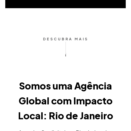
DESCUBRA MAIS
Somos uma Agência
Global com Impacto
Local: Rio de Janeiro