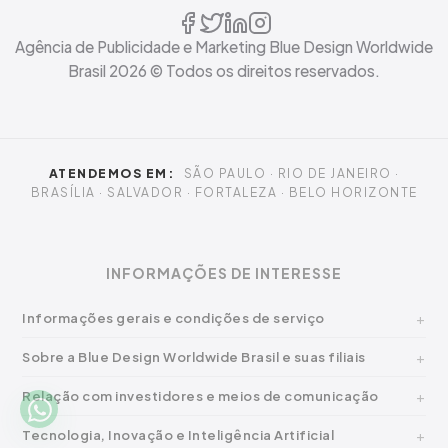
Agência de Publicidade e Marketing Blue Design Worldwide
Brasil
2026
© Todos os direitos reservados.
ATENDEMOS EM:
SÃO PAULO · RIO DE JANEIRO ·
BRASÍLIA · SALVADOR · FORTALEZA · BELO HORIZONTE
INFORMAÇÕES DE INTERESSE
Informações gerais e condições de serviço
Sobre a Blue Design Worldwide Brasil e suas filiais
Relação com investidores e meios de comunicação
Tecnologia, Inovação e Inteligência Artificial