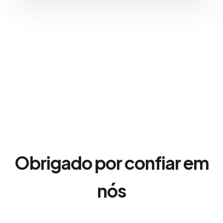
Obrigado por confiar em
nós