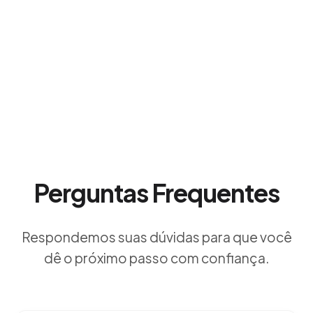
Perguntas Frequentes
Respondemos suas dúvidas para que você
dê o próximo passo com confiança.