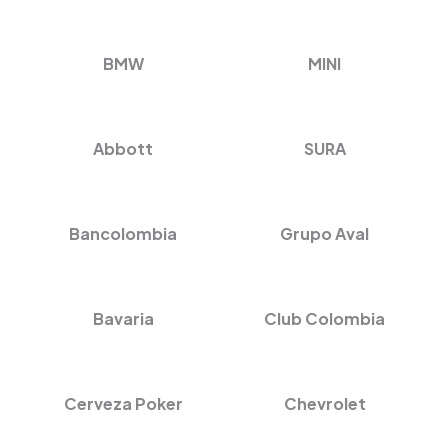
BMW
MINI
Abbott
SURA
Bancolombia
Grupo Aval
Bavaria
Club Colombia
Cerveza Poker
Chevrolet