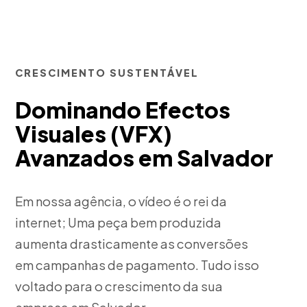
CRESCIMENTO SUSTENTÁVEL
Dominando Efectos
Visuales (VFX)
Avanzados em Salvador
Em nossa agência, o vídeo é o rei da
internet; Uma peça bem produzida
aumenta drasticamente as conversões
em campanhas de pagamento. Tudo isso
voltado para o crescimento da sua