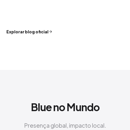
Explorar blog oficial
Blue no Mundo
Presença global, impacto local.