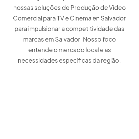
nossas soluções de Produção de Vídeo
Comercial para TV e Cinema en Salvador
para impulsionar a competitividade das
marcas em Salvador. Nosso foco
entende o mercado local e as
necessidades específicas da região.