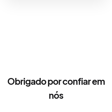
Obrigado por confiar em
nós