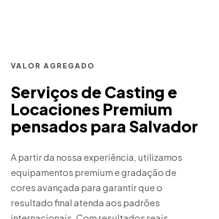
VALOR AGREGADO
Serviços de Casting e
Locaciones Premium
pensados para Salvador
A partir da nossa experiência, utilizamos
equipamentos premium e gradação de
cores avançada para garantir que o
resultado final atenda aos padrões
internacionais. Com resultados reais