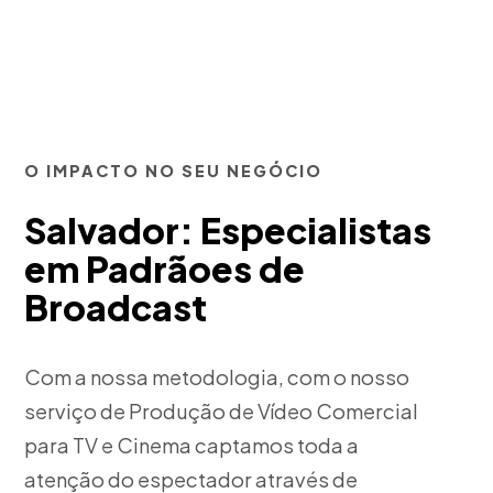
O IMPACTO NO SEU NEGÓCIO
Salvador: Especialistas
em Padrãoes de
Broadcast
Com a nossa metodologia, com o nosso
serviço de Produção de Vídeo Comercial
para TV e Cinema captamos toda a
atenção do espectador através de