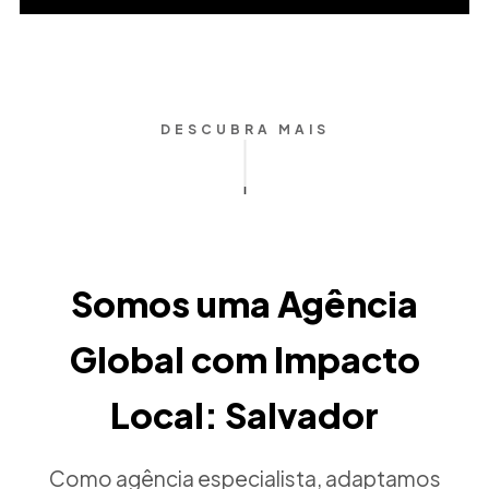
DESCUBRA MAIS
Somos uma Agência
Global com Impacto
Local: Salvador
Como agência especialista, adaptamos