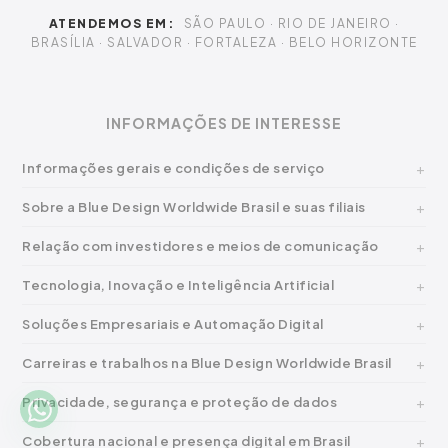
ATENDEMOS EM:
SÃO PAULO · RIO DE JANEIRO ·
BRASÍLIA · SALVADOR · FORTALEZA · BELO HORIZONTE
INFORMAÇÕES DE INTERESSE
Informações gerais e condições de serviço
Sobre a Blue Design Worldwide Brasil e suas filiais
Relação com investidores e meios de comunicação
Tecnologia, Inovação e Inteligência Artificial
Soluções Empresariais e Automação Digital
Carreiras e trabalhos na Blue Design Worldwide Brasil
Privacidade, segurança e proteção de dados
Cobertura nacional e presença digital em Brasil