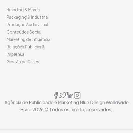
Branding & Marca
Packaging & Industrial
Produção Audiovisual
Conteúdos Social
Marketing de Influência
Relações Públicas &
Imprensa
Gestão de Crises
Agência de Publicidade e Marketing Blue Design Worldwide
Brasil
2026
© Todos os direitos reservados.