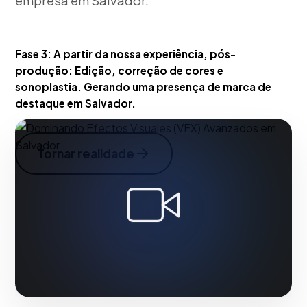
empresa em Salvador.
Fase 3:
A partir da nossa experiência, pós-
produção: Edição, correção de cores e
sonoplastia. Gerando uma presença de marca de
destaque em Salvador.
Tornar realidade