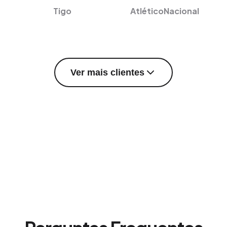
Tigo
AtléticoNacional
Ver mais clientes