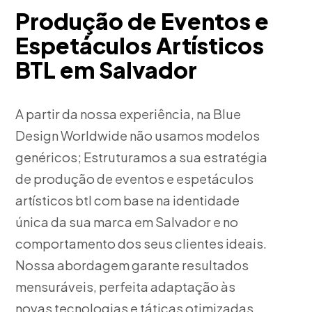
Produção de Eventos e
Espetáculos Artísticos
BTL em Salvador
A partir da nossa experiência, na Blue
Design Worldwide não usamos modelos
genéricos; Estruturamos a sua estratégia
de produção de eventos e espetáculos
artísticos btl com base na identidade
única da sua marca em Salvador e no
comportamento dos seus clientes ideais.
Nossa abordagem garante resultados
mensuráveis, perfeita adaptação às
novas tecnologias e táticas otimizadas