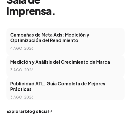
Imprensa
.
Campañas de Meta Ads: Medición y
Optimización del Rendimiento
4 AGO. 2026
Medición y Análisis del Crecimiento de Marca
3 AGO. 2026
Publicidad ATL: Guía Completa de Mejores
Prácticas
3 AGO. 2026
Explorar blog oficial