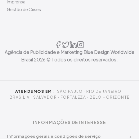
Imprensa
Gestão de Crises
Agência de Publicidade e Marketing Blue Design Worldwide
Brasil
2026
© Todos os direitos reservados.
ATENDEMOS EM:
SÃO PAULO · RIO DE JANEIRO ·
BRASÍLIA · SALVADOR · FORTALEZA · BELO HORIZONTE
INFORMAÇÕES DE INTERESSE
Informações gerais e condições de serviço