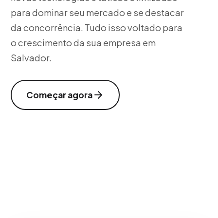
para dominar seu mercado e se destacar
da concorrência. Tudo isso voltado para
o crescimento da sua empresa em
Salvador.
Começar agora