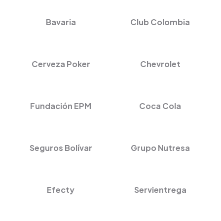
Bavaria
Club Colombia
Cerveza Poker
Chevrolet
Fundación EPM
Coca Cola
Seguros Bolívar
Grupo Nutresa
Efecty
Servientrega