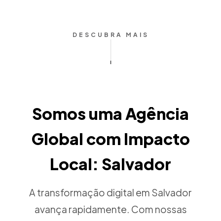
DESCUBRA MAIS
Somos uma Agência
Global com Impacto
Local: Salvador
A transformação digital em Salvador
avança rapidamente. Com nossas