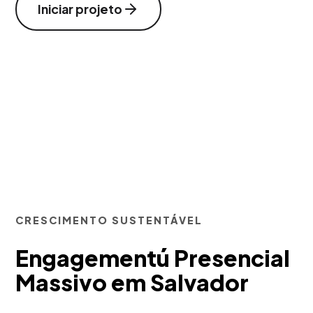
Iniciar projeto
CRESCIMENTO SUSTENTÁVEL
Engagementú Presencial
Massivo em Salvador