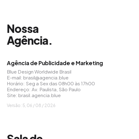
Nossa
Agência
.
Agência de Publicidade e Marketing
Blue Design Worldwide Brasil
E-mail:
brasil@agencia.blue
Horário: Seg a Sex das 08h00 às 17h00
Endereço: Av. Paulista, São Paulo
Site:
brasil.agencia.blue
Versão: 5, 06 / 08 / 2026
Sala de