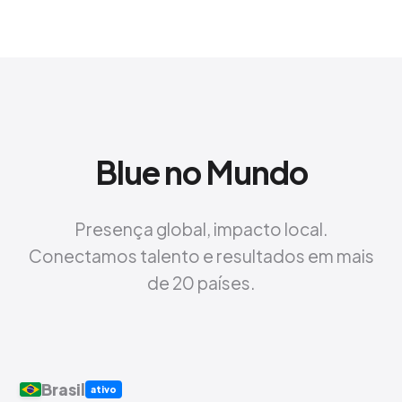
Blue no Mundo
Presença global, impacto local.
Conectamos talento e resultados em mais
de 20 países.
Brasil
ativo