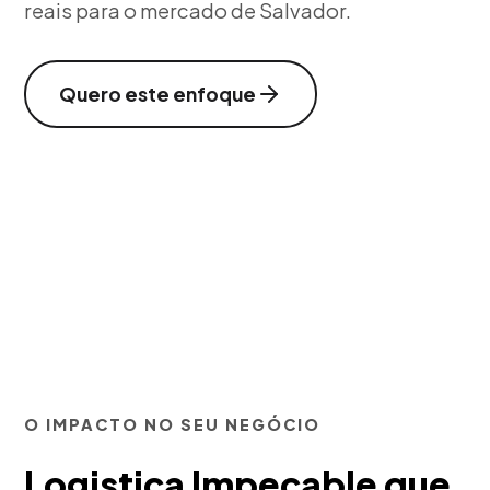
reais para o mercado de Salvador.
Quero este enfoque
O IMPACTO NO SEU NEGÓCIO
Logistica Impecable que