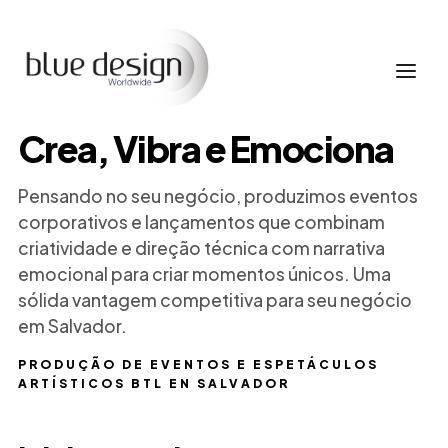
Crea, Vibra e Emociona
Pensando no seu negócio, produzimos eventos
corporativos e lançamentos que combinam
criatividade e direção técnica com narrativa
emocional para criar momentos únicos. Uma
sólida vantagem competitiva para seu negócio
em Salvador.
PRODUÇÃO DE EVENTOS E ESPETÁCULOS
ARTÍSTICOS BTL EN SALVADOR