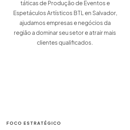
táticas de Produção de Eventos e
Espetáculos Artísticos BTL en Salvador,
ajudamos empresas e negócios da
região a dominar seu setor e atrair mais
clientes qualificados.
FOCO ESTRATÉGICO