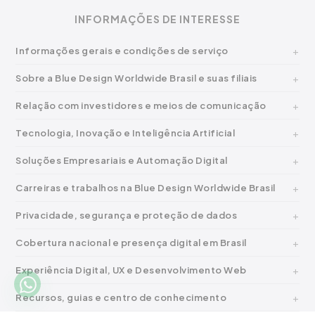
INFORMAÇÕES DE INTERESSE
Informações gerais e condições de serviço
Sobre a Blue Design Worldwide Brasil e suas filiais
Relação com investidores e meios de comunicação
Tecnologia, Inovação e Inteligência Artificial
Soluções Empresariais e Automação Digital
Carreiras e trabalhos na Blue Design Worldwide Brasil
Privacidade, segurança e proteção de dados
Cobertura nacional e presença digital em Brasil
Experiência Digital, UX e Desenvolvimento Web
Recursos, guias e centro de conhecimento