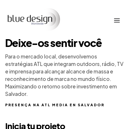
Deixe-os sentir você
Para o mercado local, desenvolvemos
estratégias ATL que integram outdoors, rádio, TV
e imprensa para alcançar alcance de massa e
reconhecimento de marca no mundo físico.
Maximizando o retorno sobre investimento em
Salvador.
PRESENÇA NA ATL MEDIA EN SALVADOR
Inicia tu projeto