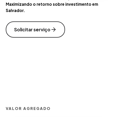
Maximizando o retorno sobre investimento em
Salvador.
Solicitar serviço
VALOR AGREGADO