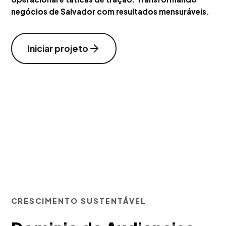
negócios de Salvador com resultados mensuráveis.
Iniciar projeto
CRESCIMENTO SUSTENTÁVEL