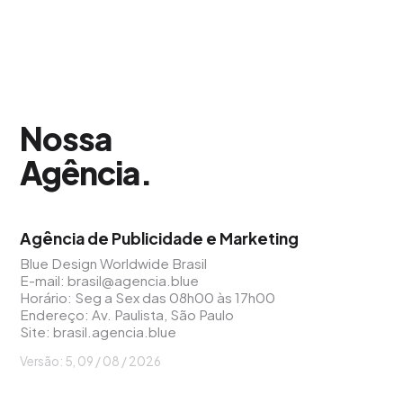
Nossa
Agência
.
Agência de Publicidade e Marketing
Blue Design Worldwide Brasil
E-mail:
brasil@agencia.blue
Horário: Seg a Sex das 08h00 às 17h00
Endereço: Av. Paulista, São Paulo
Site:
brasil.agencia.blue
Versão: 5, 09 / 08 / 2026