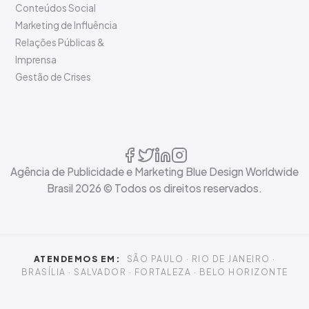
Conteúdos Social
Marketing de Influência
Relações Públicas &
Imprensa
Gestão de Crises
Agência de Publicidade e Marketing Blue Design Worldwide
Brasil
2026
© Todos os direitos reservados.
ATENDEMOS EM:
SÃO PAULO · RIO DE JANEIRO ·
BRASÍLIA · SALVADOR · FORTALEZA · BELO HORIZONTE