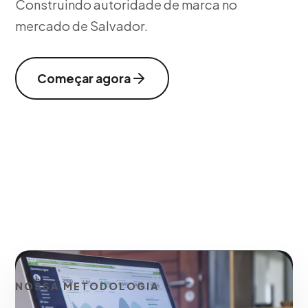
Construindo autoridade de marca no
mercado de Salvador.
Começar agora
NOSSA METODOLOGIA