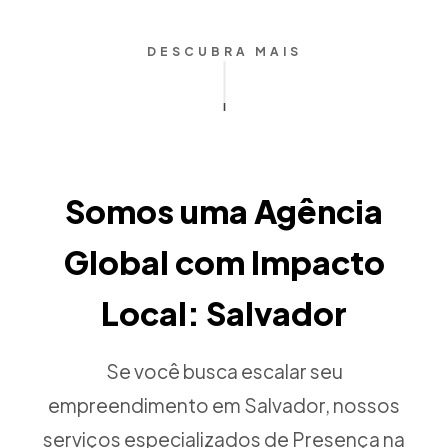
DESCUBRA MAIS
Somos uma Agência
Global com Impacto
Local: Salvador
Se você busca escalar seu
empreendimento em Salvador, nossos
serviços especializados de Presença na