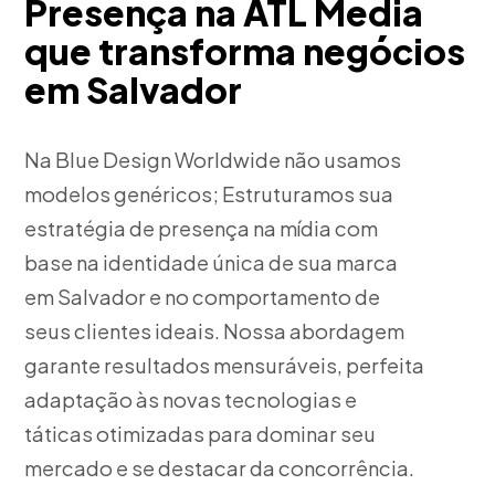
Presença na ATL Media
que transforma negócios
em Salvador
Na Blue Design Worldwide não usamos
modelos genéricos; Estruturamos sua
estratégia de presença na mídia com
base na identidade única de sua marca
em Salvador e no comportamento de
seus clientes ideais. Nossa abordagem
garante resultados mensuráveis, perfeita
adaptação às novas tecnologias e
táticas otimizadas para dominar seu
mercado e se destacar da concorrência.