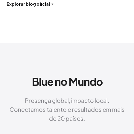
Explorar blog oficial
Blue no Mundo
Presença global, impacto local.
Conectamos talento e resultados em mais
de 20 países.