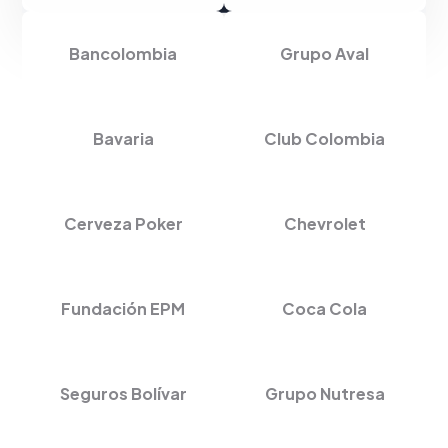
Bancolombia
Grupo Aval
Bavaria
Club Colombia
Cerveza Poker
Chevrolet
Fundación EPM
Coca Cola
Seguros Bolívar
Grupo Nutresa