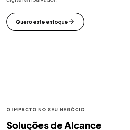
Quero este enfoque
O IMPACTO NO SEU NEGÓCIO
Soluções de Alcance