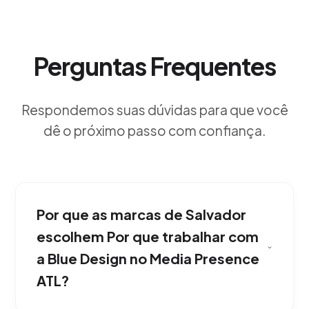
Perguntas Frequentes
Respondemos suas dúvidas para que você
dê o próximo passo com confiança.
Por que as marcas de Salvador
escolhem Por que trabalhar com
a Blue Design no Media Presence
ATL?