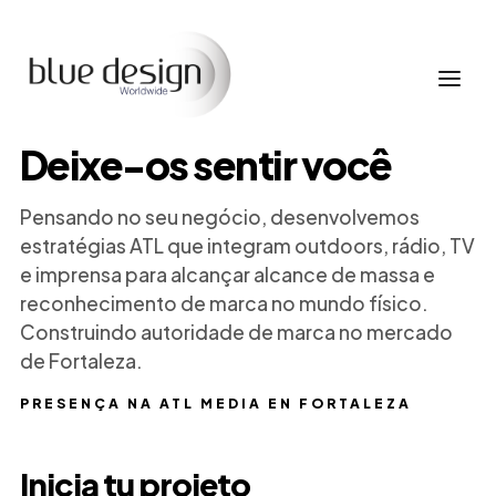
Deixe-os sentir você
Pensando no seu negócio, desenvolvemos
estratégias ATL que integram outdoors, rádio, TV
e imprensa para alcançar alcance de massa e
reconhecimento de marca no mundo físico.
Construindo autoridade de marca no mercado
de Fortaleza.
PRESENÇA NA ATL MEDIA EN FORTALEZA
Inicia tu projeto