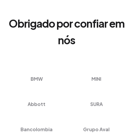
Obrigado por confiar em
nós
BMW
MINI
Abbott
SURA
Bancolombia
Grupo Aval