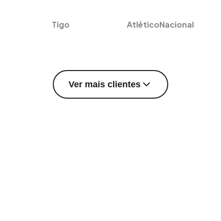
Tigo
AtléticoNacional
Ver mais clientes