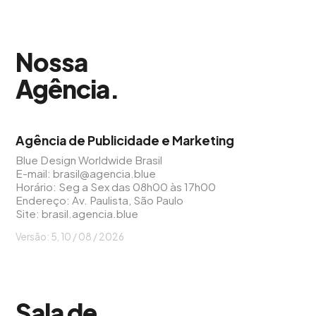
Nossa
Agência
.
Agência de Publicidade e Marketing
Blue Design Worldwide Brasil
E-mail:
brasil@agencia.blue
Horário: Seg a Sex das 08h00 às 17h00
Endereço: Av. Paulista, São Paulo
Site:
brasil.agencia.blue
Versão: 5, 10 / 08 / 2026
Sala de