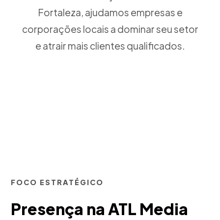
Fortaleza, ajudamos empresas e
corporações locais a dominar seu setor
e atrair mais clientes qualificados.
FOCO ESTRATÉGICO
Presença na ATL Media