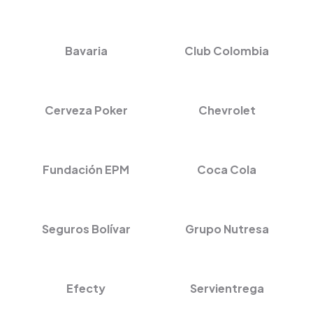
Bavaria
Club Colombia
Cerveza Poker
Chevrolet
Fundación EPM
Coca Cola
Seguros Bolívar
Grupo Nutresa
Efecty
Servientrega