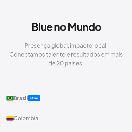
Blue no Mundo
Presença global, impacto local.
Conectamos talento e resultados em mais
de 20 países.