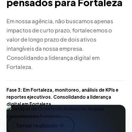
pensados para Fortaleza
Em nossa agência, não buscamos apenas
impactos de curto prazo, fortalecemos o
valor de longo prazo de dois ativos
intangíveis da nossa empresa.
Consolidando a liderança digital em
Fortaleza.
Fase 3:
Em Fortaleza, monitoreo, análisis de KPIs e
reportes ejecutivos. Consolidando a liderança
digital em Fortaleza.
Tornar realidade