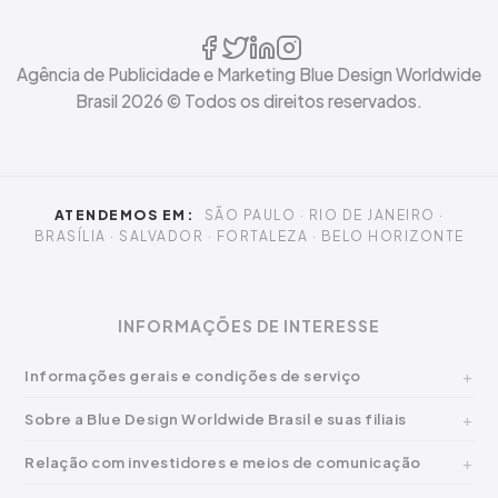
Imprensa
Gestão de Crises
Agência de Publicidade e Marketing Blue Design Worldwide
Brasil
2026
© Todos os direitos reservados.
ATENDEMOS EM:
SÃO PAULO · RIO DE JANEIRO ·
BRASÍLIA · SALVADOR · FORTALEZA · BELO HORIZONTE
INFORMAÇÕES DE INTERESSE