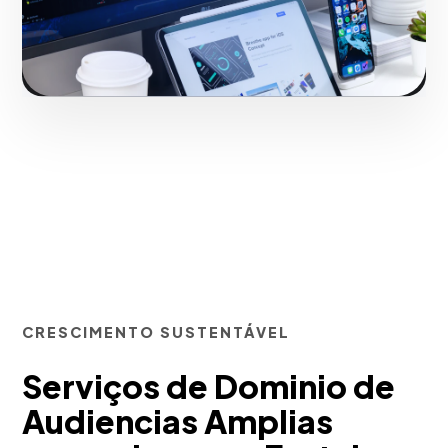
Iniciar projeto
CRESCIMENTO SUSTENTÁVEL
Serviços de Dominio de
Audiencias Amplias