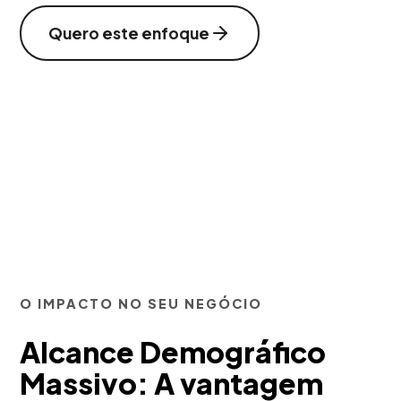
Quero este enfoque
O IMPACTO NO SEU NEGÓCIO
Alcance Demográfico
Massivo: A vantagem