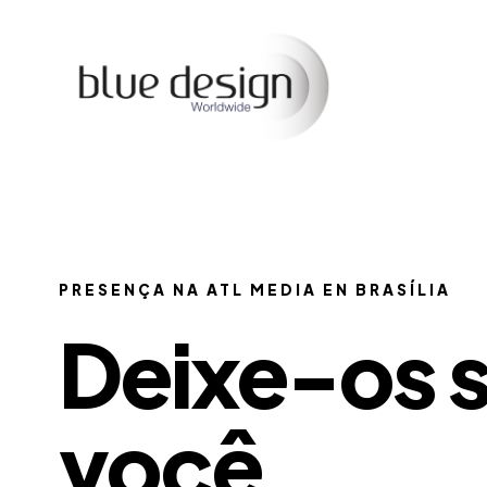
PRESENÇA NA ATL MEDIA EN BRASÍLIA
Deixe-os s
você