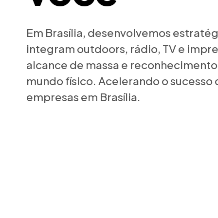
Em Brasília, desenvolvemos estratég
integram outdoors, rádio, TV e impr
alcance de massa e reconhecimento
mundo físico. Acelerando o sucesso d
empresas em Brasília.