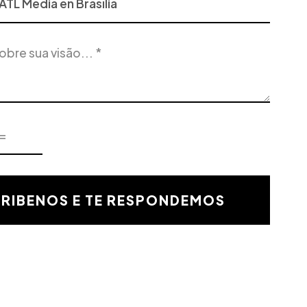
RIBENOS E TE RESPONDEMOS