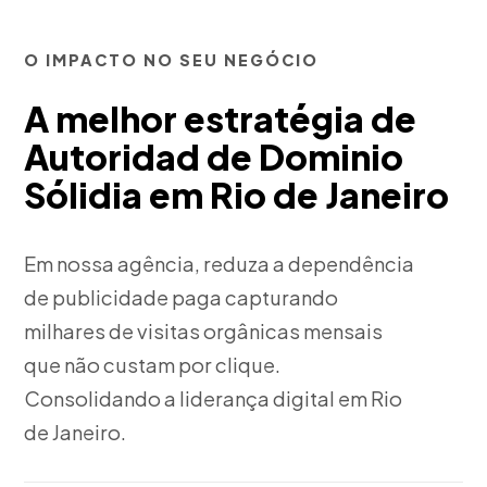
O IMPACTO NO SEU NEGÓCIO
A melhor estratégia de
Autoridad de Dominio
Sólidia em Rio de Janeiro
Em nossa agência, reduza a dependência
de publicidade paga capturando
milhares de visitas orgânicas mensais
que não custam por clique.
Consolidando a liderança digital em Rio
de Janeiro.