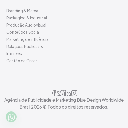
Branding & Marca
Packaging & Industrial
Produção Audiovisual
Conteúdos Social
Marketing de Influência
Relações Públicas &
Imprensa
Gestão de Crises
Agência de Publicidade e Marketing Blue Design Worldwide
Brasil
2026
© Todos os direitos reservados.