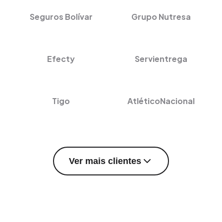
Seguros Bolívar
Grupo Nutresa
Efecty
Servientrega
Tigo
AtléticoNacional
Ver mais clientes