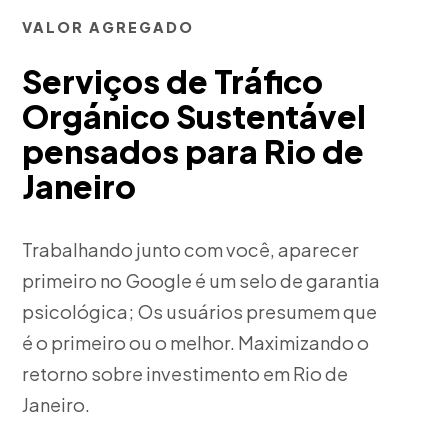
VALOR AGREGADO
Serviços de Tráfico
Orgánico Sustentável
pensados para Rio de
Janeiro
Trabalhando junto com você, aparecer
primeiro no Google é um selo de garantia
psicológica; Os usuários presumem que
é o primeiro ou o melhor. Maximizando o
retorno sobre investimento em Rio de
Janeiro.