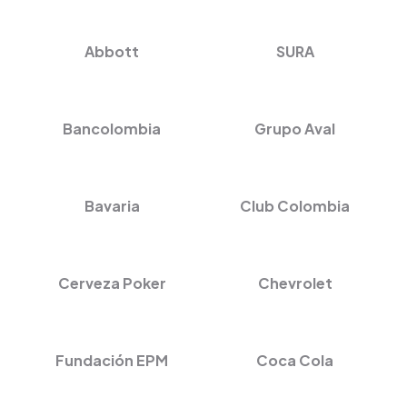
Abbott
SURA
Bancolombia
Grupo Aval
Bavaria
Club Colombia
Cerveza Poker
Chevrolet
Fundación EPM
Coca Cola