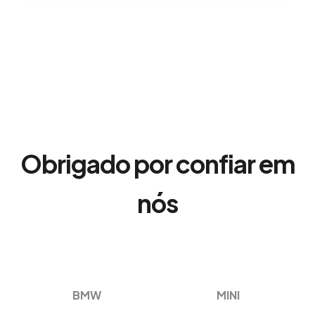
Obrigado por confiar em
nós
BMW
MINI