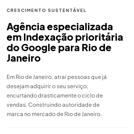
CRESCIMENTO SUSTENTÁVEL
Agência especializada
em Indexação prioritária
do Google para Rio de
Janeiro
Em Rio de Janeiro, atrai pessoas que já
desejam adquirir o seu serviço,
encurtando drasticamente o ciclo de
vendas. Construindo autoridade de
marca no mercado de Rio de Janeiro.