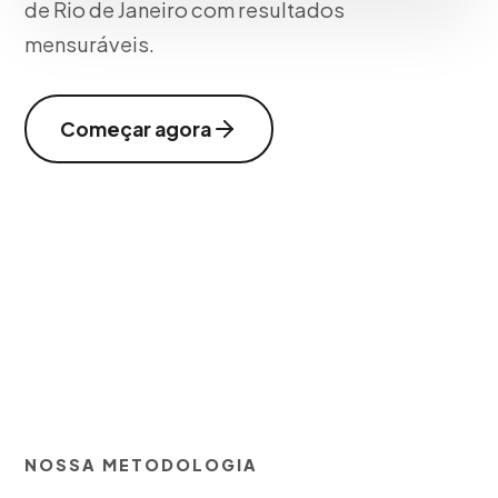
de Rio de Janeiro com resultados
mensuráveis.
Começar agora
NOSSA METODOLOGIA