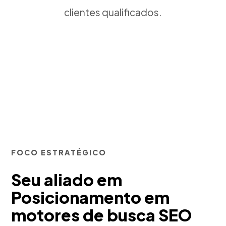
clientes qualificados.
FOCO ESTRATÉGICO
Seu aliado em
Posicionamento em
motores de busca SEO