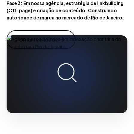
Fase 3:
Em nossa agência, estratégia de linkbuilding
(Off-page) e criação de conteúdo. Construindo
autoridade de marca no mercado de Rio de Janeiro.
Tornar realidade