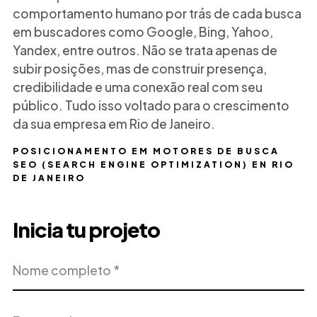
comportamento humano por trás de cada busca
em buscadores como Google, Bing, Yahoo,
Yandex, entre outros. Não se trata apenas de
subir posições, mas de construir presença,
credibilidade e uma conexão real com seu
público. Tudo isso voltado para o crescimento
da sua empresa em Rio de Janeiro.
POSICIONAMENTO EM MOTORES DE BUSCA
SEO (SEARCH ENGINE OPTIMIZATION) EN RIO
DE JANEIRO
Inicia tu projeto
Nome
Empresa
completo