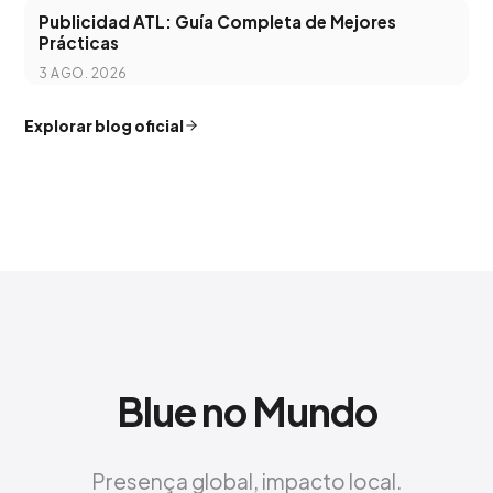
Publicidad ATL: Guía Completa de Mejores
Prácticas
3 AGO. 2026
Explorar blog oficial
Blue no Mundo
Presença global, impacto local.