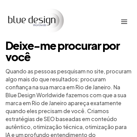
Deixe-me procurar por
você
Quando as pessoas pesquisam no site, procuram
algo mais do que resultados: procuram
confiança na sua marca em Rio de Janeiro. Na
Blue Design Worldwide fazemos com que a sua
marca em Rio de Janeiro apareça exatamente
quando eles precisam de você. Criamos
estratégias de SEO baseadas em conteúdo
autêntico, otimização técnica, otimização para
IA e um profundo entendimento do