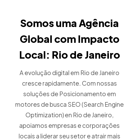
Somos uma Agência
Global com Impacto
Local: Rio de Janeiro
A evolução digital em Rio de Janeiro
cresce rapidamente. Com nossas
soluções de Posicionamento em
motores de busca SEO (Search Engine
Optimization) en Rio de Janeiro,
apoiamos empresas e corporações
locais a liderar seu setor e atrair mais