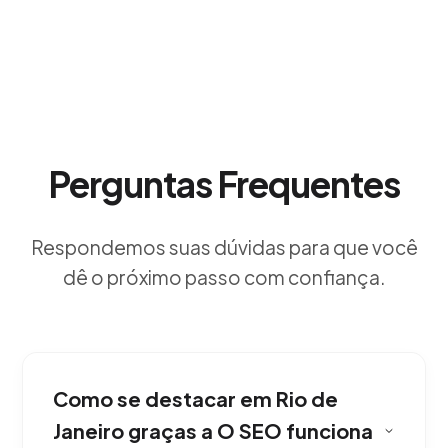
Perguntas Frequentes
Respondemos suas dúvidas para que você
dê o próximo passo com confiança.
Como se destacar em Rio de
Janeiro graças a O SEO funciona