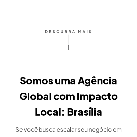
DESCUBRA MAIS
Somos uma Agência
Global com Impacto
Local: Brasília
Se você busca escalar seu negócio em