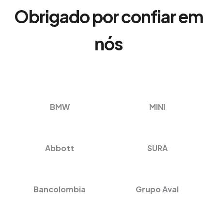
Obrigado por confiar em
nós
BMW
MINI
Abbott
SURA
Bancolombia
Grupo Aval