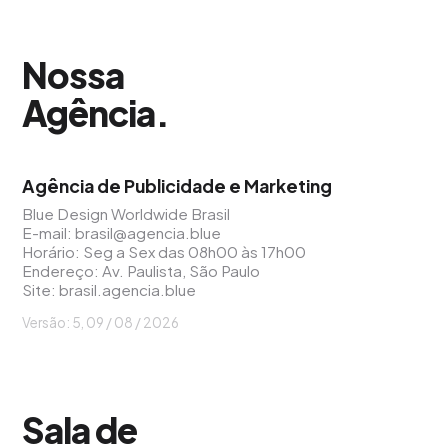
Nossa
Agência
.
Agência de Publicidade e Marketing
Blue Design Worldwide Brasil
E-mail:
brasil@agencia.blue
Horário: Seg a Sex das 08h00 às 17h00
Endereço: Av. Paulista, São Paulo
Site:
brasil.agencia.blue
Versão: 5, 09 / 08 / 2026
Sala de