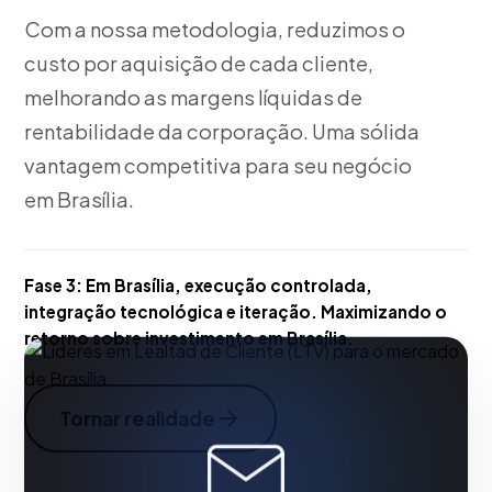
Com a nossa metodologia, reduzimos o
custo por aquisição de cada cliente,
melhorando as margens líquidas de
rentabilidade da corporação. Uma sólida
vantagem competitiva para seu negócio
em Brasília.
Fase 3:
Em Brasília, execução controlada,
integração tecnológica e iteração. Maximizando o
retorno sobre investimento em Brasília.
Tornar realidade