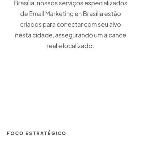
Brasília, nossos serviços especializados
de Email Marketing en Brasília estão
criados para conectar com seu alvo
nesta cidade, assegurando um alcance
real e localizado.
FOCO ESTRATÉGICO