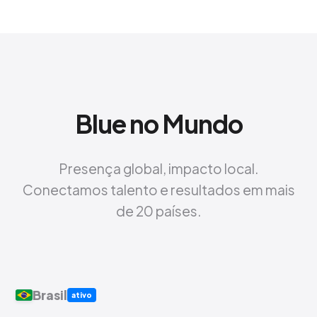
Blue no Mundo
Presença global, impacto local.
Conectamos talento e resultados em mais
de 20 países.
Brasil
ativo