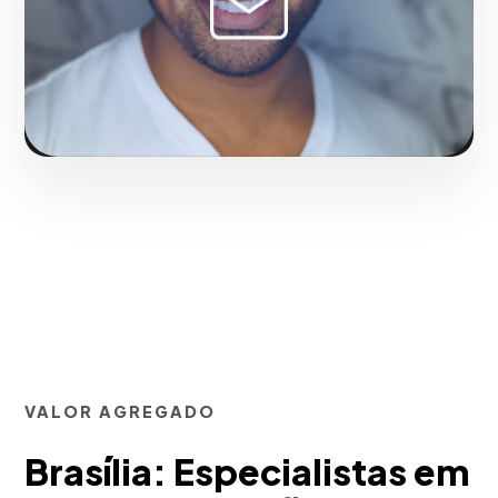
Solicitar serviço
VALOR AGREGADO
Brasília: Especialistas em