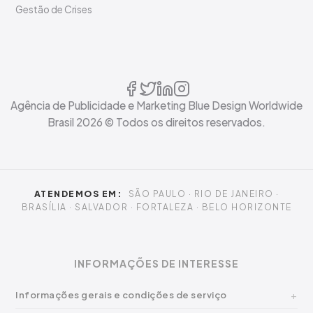
Gestão de Crises
Agência de Publicidade e Marketing Blue Design Worldwide
Brasil
2026
© Todos os direitos reservados.
ATENDEMOS EM:
SÃO PAULO · RIO DE JANEIRO ·
BRASÍLIA · SALVADOR · FORTALEZA · BELO HORIZONTE
INFORMAÇÕES DE INTERESSE
Informações gerais e condições de serviço