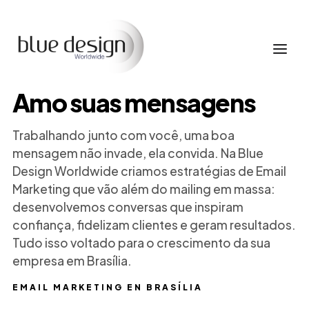
Amo suas mensagens
Trabalhando junto com você, uma boa
mensagem não invade, ela convida. Na Blue
Design Worldwide criamos estratégias de Email
Marketing que vão além do mailing em massa:
desenvolvemos conversas que inspiram
confiança, fidelizam clientes e geram resultados.
Tudo isso voltado para o crescimento da sua
empresa em Brasília.
EMAIL MARKETING EN BRASÍLIA