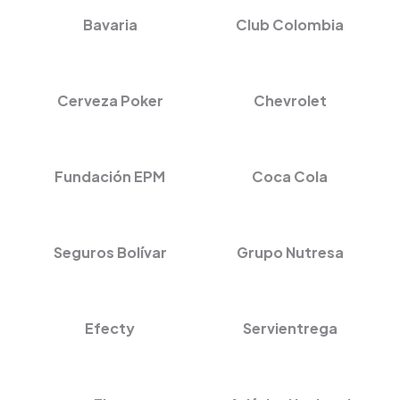
Bavaria
Club Colombia
Cerveza Poker
Chevrolet
Fundación EPM
Coca Cola
Seguros Bolívar
Grupo Nutresa
Efecty
Servientrega