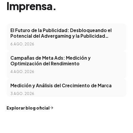
Imprensa
.
El Futuro de la Publicidad: Desbloqueando el
Potencial del Advergaming y la Publicidad
Programática
6 AGO. 2026
Campañas de Meta Ads: Medición y
Optimización del Rendimiento
4 AGO. 2026
Medición y Análisis del Crecimiento de Marca
3 AGO. 2026
Explorar blog oficial