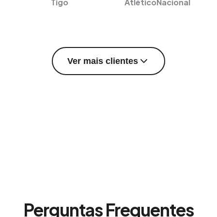
Tigo
AtléticoNacional
Ver mais clientes
Perguntas Frequentes