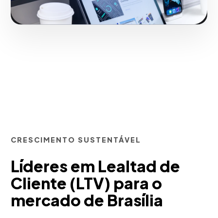
CRESCIMENTO SUSTENTÁVEL
Líderes em Lealtad de
Cliente (LTV) para o
mercado de Brasília