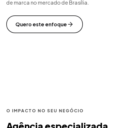
de marca no mercado de Brasília.
Quero este enfoque
O IMPACTO NO SEU NEGÓCIO
Agência especializada