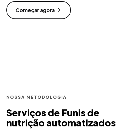
Começar agora
NOSSA METODOLOGIA
Serviços de Funis de
nutrição automatizados