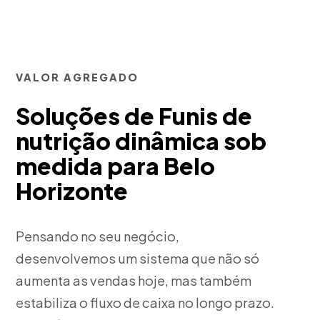
VALOR AGREGADO
Soluções de Funis de
nutrição dinâmica sob
medida para Belo
Horizonte
Pensando no seu negócio,
desenvolvemos um sistema que não só
aumenta as vendas hoje, mas também
estabiliza o fluxo de caixa no longo prazo.