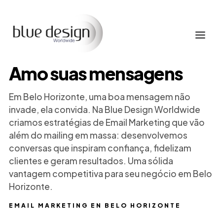
Amo suas mensagens
Em Belo Horizonte, uma boa mensagem não
invade, ela convida. Na Blue Design Worldwide
criamos estratégias de Email Marketing que vão
além do mailing em massa: desenvolvemos
conversas que inspiram confiança, fidelizam
clientes e geram resultados. Uma sólida
vantagem competitiva para seu negócio em Belo
Horizonte.
EMAIL MARKETING EN BELO HORIZONTE