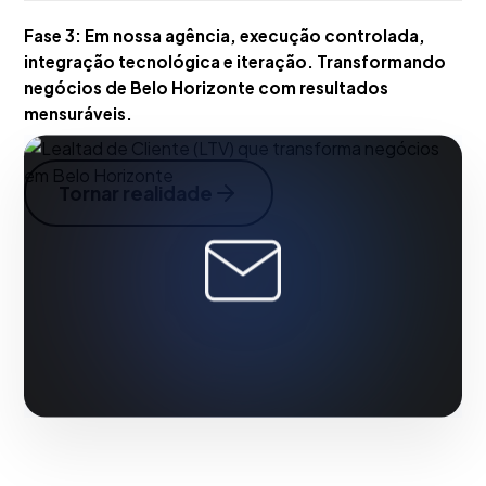
Fase 3:
Em nossa agência, execução controlada,
integração tecnológica e iteração. Transformando
negócios de Belo Horizonte com resultados
mensuráveis.
Tornar realidade