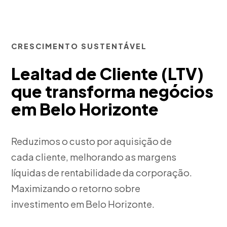
CRESCIMENTO SUSTENTÁVEL
Lealtad de Cliente (LTV)
que transforma negócios
em Belo Horizonte
Reduzimos o custo por aquisição de
cada cliente, melhorando as margens
líquidas de rentabilidade da corporação.
Maximizando o retorno sobre
investimento em Belo Horizonte.