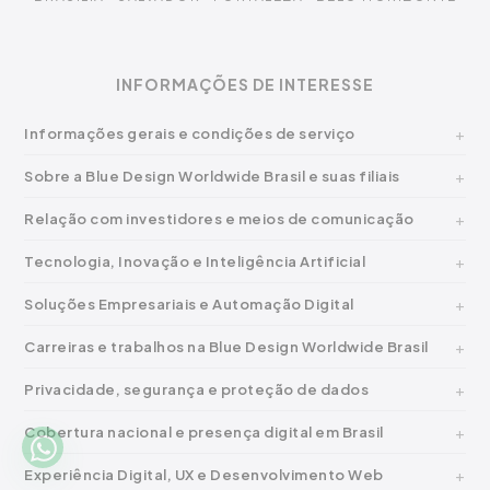
INFORMAÇÕES DE INTERESSE
Informações gerais e condições de serviço
Sobre a Blue Design Worldwide Brasil e suas filiais
Relação com investidores e meios de comunicação
Tecnologia, Inovação e Inteligência Artificial
Soluções Empresariais e Automação Digital
Carreiras e trabalhos na Blue Design Worldwide Brasil
Privacidade, segurança e proteção de dados
Cobertura nacional e presença digital em Brasil
Experiência Digital, UX e Desenvolvimento Web