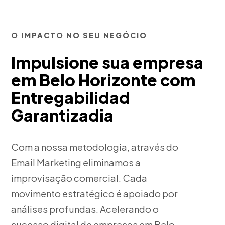
O IMPACTO NO SEU NEGÓCIO
Impulsione sua empresa
em Belo Horizonte com
Entregabilidad
Garantizadia
Com a nossa metodologia, através do
Email Marketing eliminamos a
improvisação comercial. Cada
movimento estratégico é apoiado por
análises profundas. Acelerando o
sucesso digital de empresas em Belo