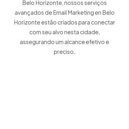
Belo Horizonte, nossos serviços
avançados de Email Marketing en Belo
Horizonte estão criados para conectar
com seu alvo nesta cidade,
assegurando um alcance efetivo e
preciso.