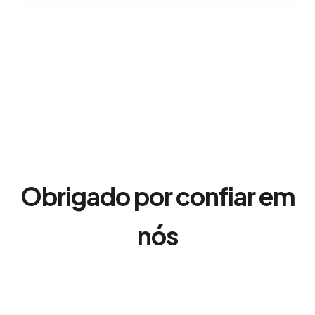
Obrigado por confiar em
nós