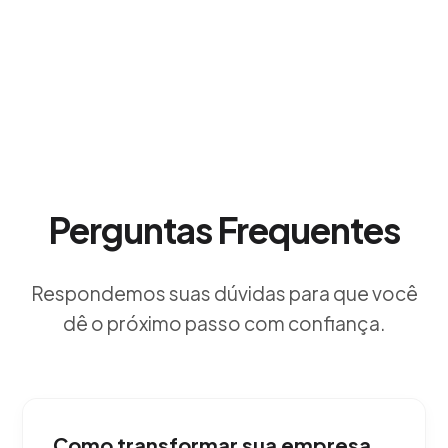
Perguntas Frequentes
Respondemos suas dúvidas para que você
dê o próximo passo com confiança.
Como transformar sua empresa