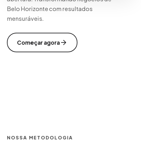
Belo Horizonte com resultados
mensuráveis.
Começar agora
NOSSA METODOLOGIA