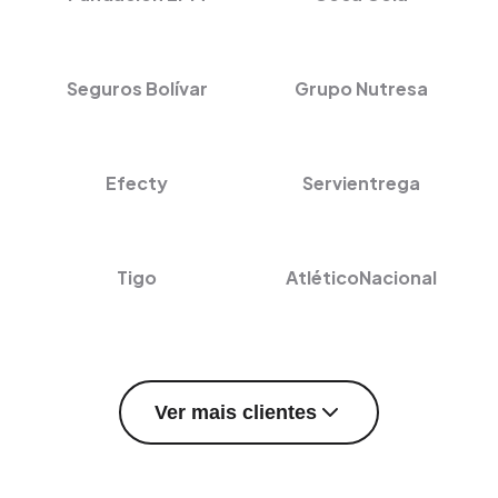
Seguros Bolívar
Grupo Nutresa
Efecty
Servientrega
Tigo
AtléticoNacional
Ver mais clientes