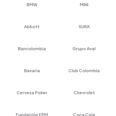
BMW
MINI
Abbott
SURA
Bancolombia
Grupo Aval
Bavaria
Club Colombia
Cerveza Poker
Chevrolet
Fundación EPM
Coca Cola