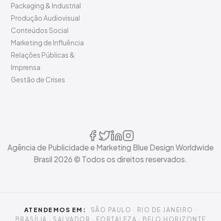
Packaging & Industrial
Produção Audiovisual
Conteúdos Social
Marketing de Influência
Relações Públicas &
Imprensa
Gestão de Crises
Agência de Publicidade e Marketing Blue Design Worldwide
Brasil
2026
© Todos os direitos reservados.
ATENDEMOS EM:
SÃO PAULO · RIO DE JANEIRO ·
BRASÍLIA · SALVADOR · FORTALEZA · BELO HORIZONTE