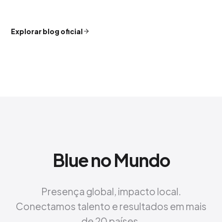
Explorar blog oficial
Blue no Mundo
Presença global, impacto local.
Conectamos talento e resultados em mais
de 20 países.