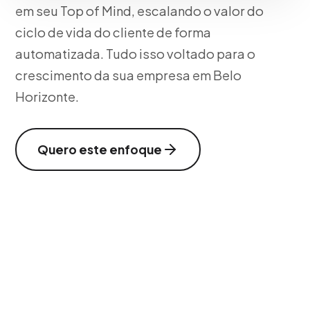
em seu Top of Mind, escalando o valor do
ciclo de vida do cliente de forma
automatizada. Tudo isso voltado para o
crescimento da sua empresa em Belo
Horizonte.
Quero este enfoque