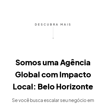
DESCUBRA MAIS
Somos uma Agência
Global com Impacto
Local: Belo Horizonte
Se você busca escalar seu negócio em