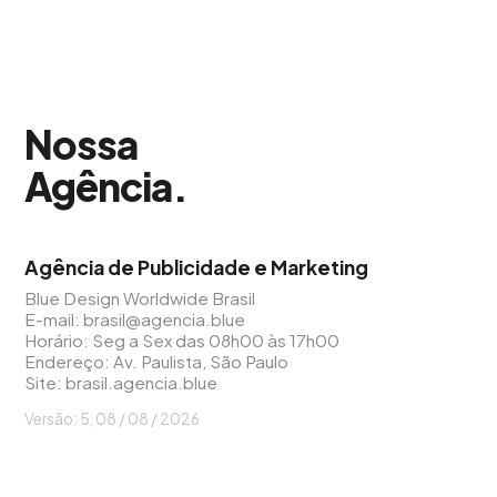
Nossa
Agência
.
Agência de Publicidade e Marketing
Blue Design Worldwide Brasil
E-mail:
brasil@agencia.blue
Horário: Seg a Sex das 08h00 às 17h00
Endereço: Av. Paulista, São Paulo
Site:
brasil.agencia.blue
Versão: 5, 08 / 08 / 2026