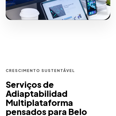
CRESCIMENTO SUSTENTÁVEL
Serviços de
Adiaptabilidad
Multiplataforma
pensados para Belo