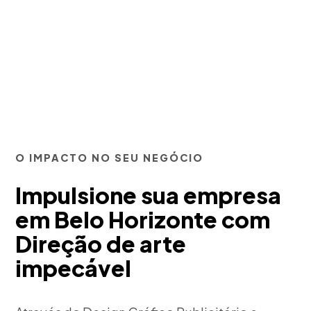
O IMPACTO NO SEU NEGÓCIO
Impulsione sua empresa
em Belo Horizonte com
Direção de arte
impecável