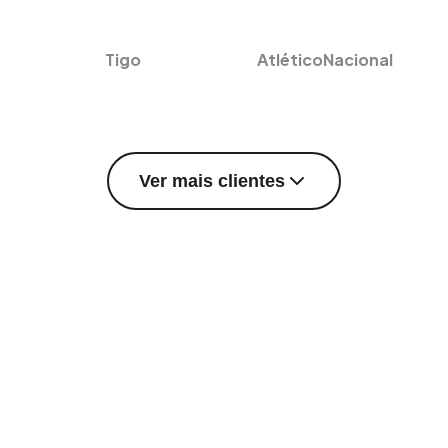
Tigo
AtléticoNacional
Ver mais clientes