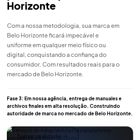
Horizonte
Com a nossa metodologia, sua marca em
Belo Horizonte ficará impecável e
uniforme em qualquer meio físico ou
digital, conquistando a confiança do
consumidor. Com resultados reais para o
mercado de Belo Horizonte.
Fase 3:
Em nossa agência, entrega de manuales e
archivos finales em alta resolução. Construindo
autoridade de marca no mercado de Belo Horizonte.
Tornar realidade