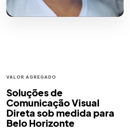
VALOR AGREGADO
Soluções de
Comunicação Visual
Direta sob medida para
Belo Horizonte