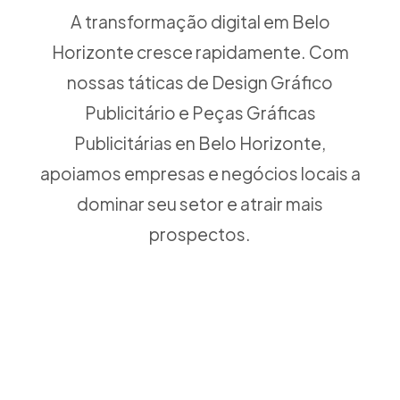
A transformação digital em Belo
Horizonte cresce rapidamente. Com
nossas táticas de Design Gráfico
Publicitário e Peças Gráficas
Publicitárias en Belo Horizonte,
apoiamos empresas e negócios locais a
dominar seu setor e atrair mais
prospectos.