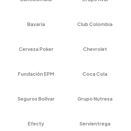
Bavaria
Club Colombia
Cerveza Poker
Chevrolet
Fundación EPM
Coca Cola
Seguros Bolívar
Grupo Nutresa
Efecty
Servientrega