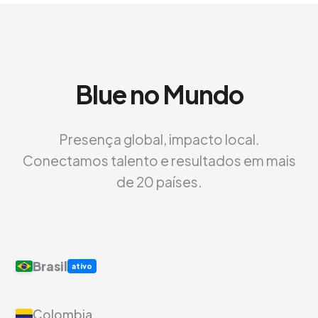
Blue no Mundo
Presença global, impacto local.
Conectamos talento e resultados em mais
de 20 países.
Brasil
ativo
Colombia