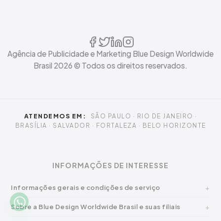
Agência de Publicidade e Marketing Blue Design Worldwide
Brasil
2026
© Todos os direitos reservados.
ATENDEMOS EM:
SÃO PAULO · RIO DE JANEIRO ·
BRASÍLIA · SALVADOR · FORTALEZA · BELO HORIZONTE
INFORMAÇÕES DE INTERESSE
Informações gerais e condições de serviço
Sobre a Blue Design Worldwide Brasil e suas filiais