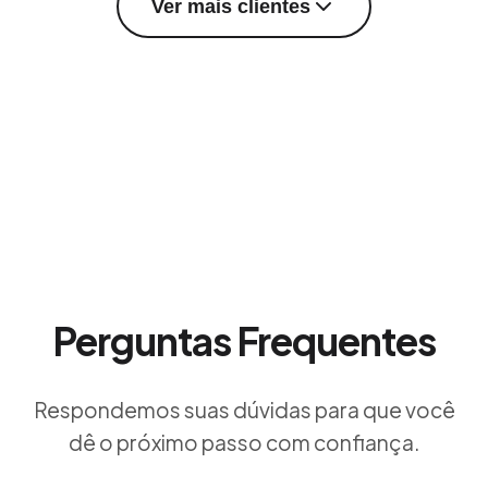
Ver mais clientes
Perguntas Frequentes
Respondemos suas dúvidas para que você
dê o próximo passo com confiança.