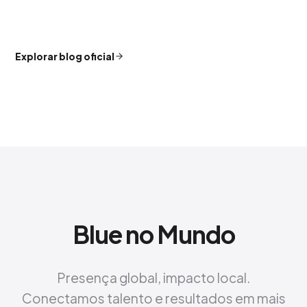
Explorar blog oficial
Blue no Mundo
Presença global, impacto local.
Conectamos talento e resultados em mais