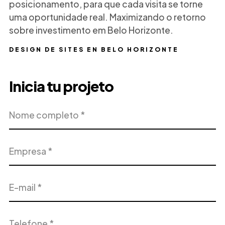
posicionamento, para que cada visita se torne
uma oportunidade real. Maximizando o retorno
sobre investimento em Belo Horizonte.
DESIGN DE SITES EN BELO HORIZONTE
Inicia tu projeto
Nome
Empresa
completo
E-
Telefone
mail