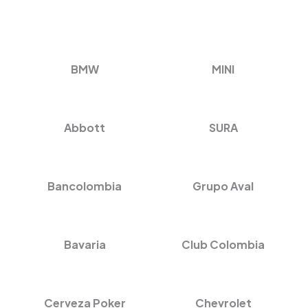
BMW
MINI
Abbott
SURA
Bancolombia
Grupo Aval
Bavaria
Club Colombia
Cerveza Poker
Chevrolet