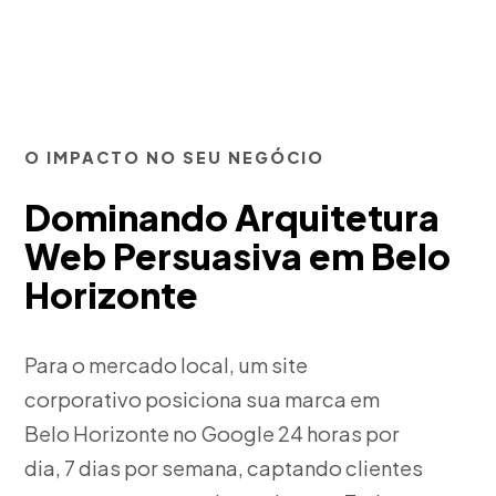
O IMPACTO NO SEU NEGÓCIO
Dominando Arquitetura
Web Persuasiva em Belo
Horizonte
Para o mercado local, um site
corporativo posiciona sua marca em
Belo Horizonte no Google 24 horas por
dia, 7 dias por semana, captando clientes