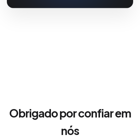
Obrigado por confiar em
nós