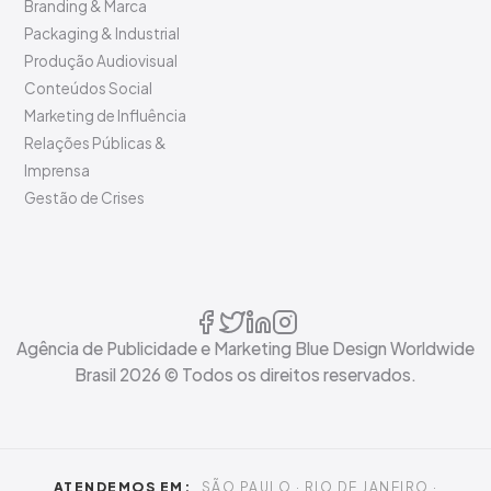
Branding & Marca
Packaging & Industrial
Produção Audiovisual
Conteúdos Social
Marketing de Influência
Relações Públicas &
Imprensa
Gestão de Crises
Agência de Publicidade e Marketing Blue Design Worldwide
Brasil
2026
© Todos os direitos reservados.
ATENDEMOS EM:
SÃO PAULO · RIO DE JANEIRO ·