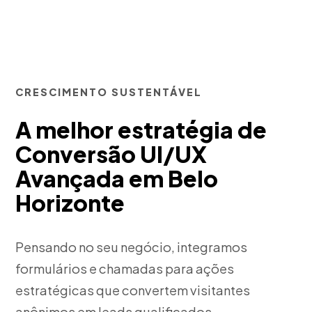
CRESCIMENTO SUSTENTÁVEL
A melhor estratégia de
Conversão UI/UX
Avançada em Belo
Horizonte
Pensando no seu negócio, integramos
formulários e chamadas para ações
estratégicas que convertem visitantes
anônimos em leads qualificados.