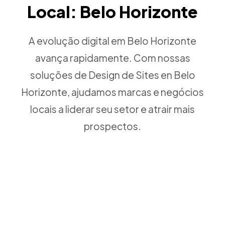
Local: Belo Horizonte
A evolução digital em Belo Horizonte
avança rapidamente. Com nossas
soluções de Design de Sites en Belo
Horizonte, ajudamos marcas e negócios
locais a liderar seu setor e atrair mais
prospectos.