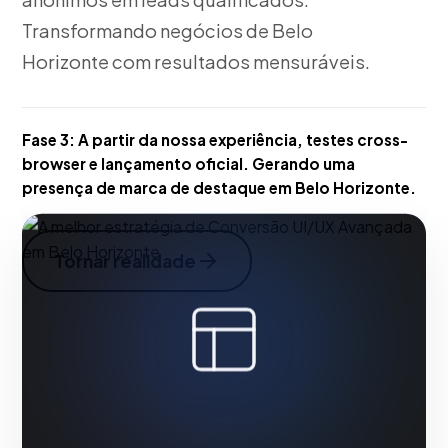
Transformando negócios de Belo
Horizonte com resultados mensuráveis.
Fase 3:
A partir da nossa experiência, testes cross-
browser e lançamento oficial. Gerando uma
presença de marca de destaque em Belo Horizonte.
Tornar realidade