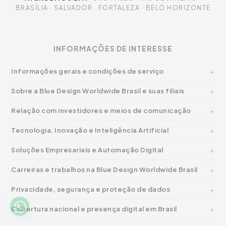
BRASÍLIA · SALVADOR · FORTALEZA · BELO HORIZONTE
INFORMAÇÕES DE INTERESSE
Informações gerais e condições de serviço
Sobre a Blue Design Worldwide Brasil e suas filiais
Relação com investidores e meios de comunicação
Tecnologia, Inovação e Inteligência Artificial
Soluções Empresariais e Automação Digital
Carreiras e trabalhos na Blue Design Worldwide Brasil
Privacidade, segurança e proteção de dados
Cobertura nacional e presença digital em Brasil