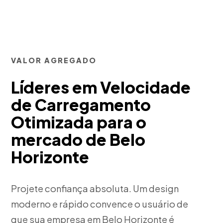
VALOR AGREGADO
Líderes em Velocidade
de Carregamento
Otimizada para o
mercado de Belo
Horizonte
Projete confiança absoluta. Um design
moderno e rápido convence o usuário de
que sua empresa em Belo Horizonte é