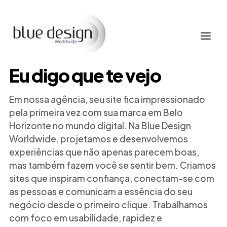
Eu digo que te vejo
Em nossa agência, seu site fica impressionado
pela primeira vez com sua marca em Belo
Horizonte no mundo digital. Na Blue Design
Worldwide, projetamos e desenvolvemos
experiências que não apenas parecem boas,
mas também fazem você se sentir bem. Criamos
sites que inspiram confiança, conectam-se com
as pessoas e comunicam a essência do seu
negócio desde o primeiro clique. Trabalhamos
com foco em usabilidade, rapidez e