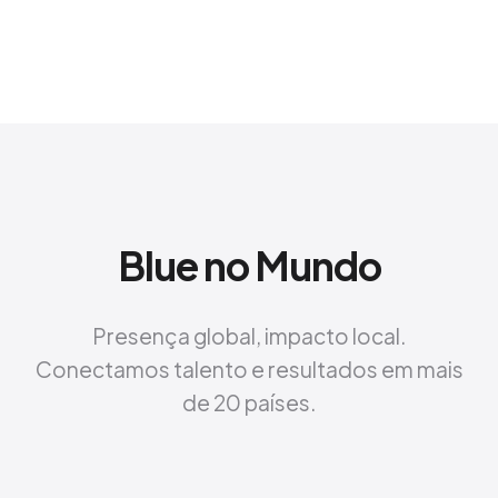
Blue no Mundo
Presença global, impacto local.
Conectamos talento e resultados em mais
de 20 países.