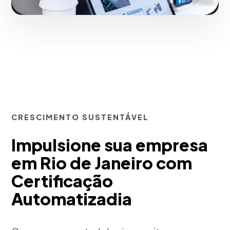
CRESCIMENTO SUSTENTÁVEL
Impulsione sua empresa
em Rio de Janeiro com
Certificação
Automatizadia