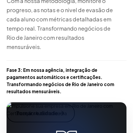
Com a nossa metodologia, monitore o
progreso, as notas e o nivel de evasão de
cada aluno com métricas detalhadas em
tempo real. Transformando negócios de
Rio de Janeiro com resultados
mensuráveis.
Fase 3:
Em nossa agência, integração de
pagamentos automáticos e certificações.
Transformando negócios de Rio de Janeiro com
resultados mensuráveis.
Tornar realidade