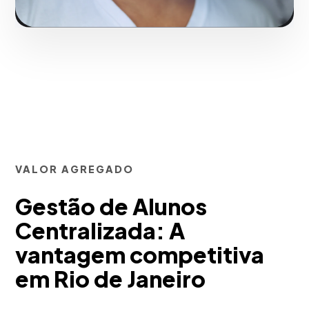
VALOR AGREGADO
Gestão de Alunos
Centralizada: A
vantagem competitiva
em Rio de Janeiro