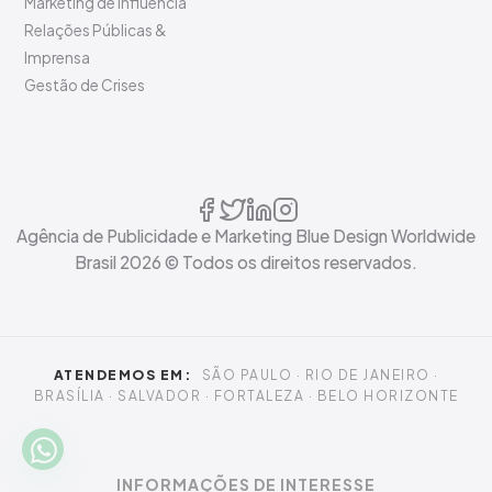
Marketing de Influência
Relações Públicas &
Imprensa
Gestão de Crises
Agência de Publicidade e Marketing Blue Design Worldwide
Brasil
2026
© Todos os direitos reservados.
ATENDEMOS EM:
SÃO PAULO · RIO DE JANEIRO ·
BRASÍLIA · SALVADOR · FORTALEZA · BELO HORIZONTE
INFORMAÇÕES DE INTERESSE