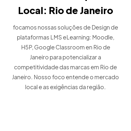
Local: Rio de Janeiro
focamos nossas soluções de Design de
plataformas LMS eLearning: Moodle,
H5P, Google Classroom en Rio de
Janeiro para potencializar a
competitividade das marcas em Rio de
Janeiro. Nosso foco entende o mercado
local e as exigências da região.