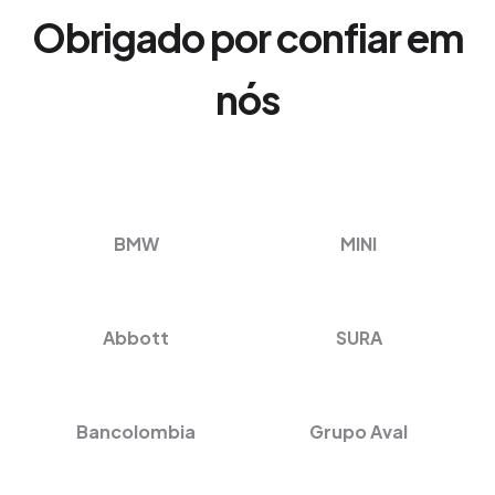
Obrigado por confiar em
nós
BMW
MINI
Abbott
SURA
Bancolombia
Grupo Aval