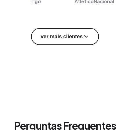
Tigo
AtléticoNacional
Ver mais clientes
Perguntas Frequentes