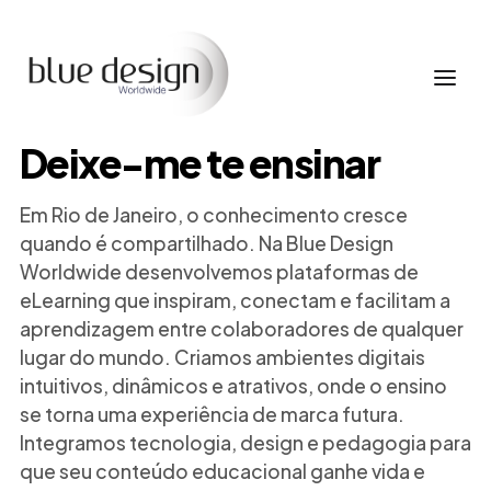
Deixe-me te ensinar
Em Rio de Janeiro, o conhecimento cresce
quando é compartilhado. Na Blue Design
Worldwide desenvolvemos plataformas de
eLearning que inspiram, conectam e facilitam a
aprendizagem entre colaboradores de qualquer
lugar do mundo. Criamos ambientes digitais
intuitivos, dinâmicos e atrativos, onde o ensino
se torna uma experiência de marca futura.
Integramos tecnologia, design e pedagogia para
que seu conteúdo educacional ganhe vida e