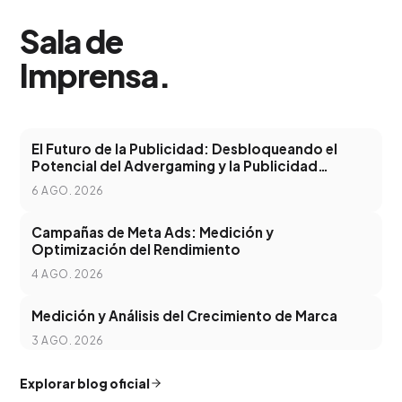
Sala de
Imprensa
.
El Futuro de la Publicidad: Desbloqueando el
Potencial del Advergaming y la Publicidad
Programática
6 AGO. 2026
Campañas de Meta Ads: Medición y
Optimización del Rendimiento
4 AGO. 2026
Medición y Análisis del Crecimiento de Marca
3 AGO. 2026
Explorar blog oficial