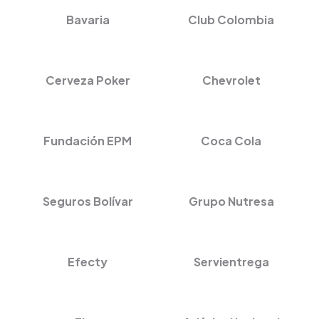
Bavaria
Club Colombia
Cerveza Poker
Chevrolet
Fundación EPM
Coca Cola
Seguros Bolívar
Grupo Nutresa
Efecty
Servientrega