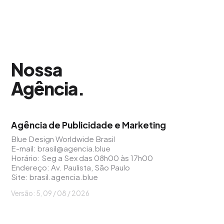
Nossa
Agência
.
Agência de Publicidade e Marketing
Blue Design Worldwide Brasil
E-mail:
brasil@agencia.blue
Horário: Seg a Sex das 08h00 às 17h00
Endereço: Av. Paulista, São Paulo
Site:
brasil.agencia.blue
Versão: 5, 09 / 08 / 2026