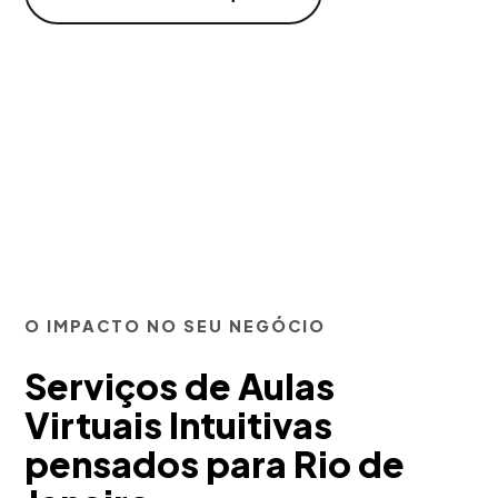
O IMPACTO NO SEU NEGÓCIO
Serviços de Aulas
Virtuais Intuitivas
pensados para Rio de