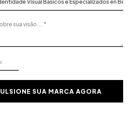
PULSIONE SUA MARCA AGORA