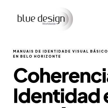
MANUAIS DE IDENTIDADE VISUAL BÁSICO
EN BELO HORIZONTE
Coherenci
Identidad 