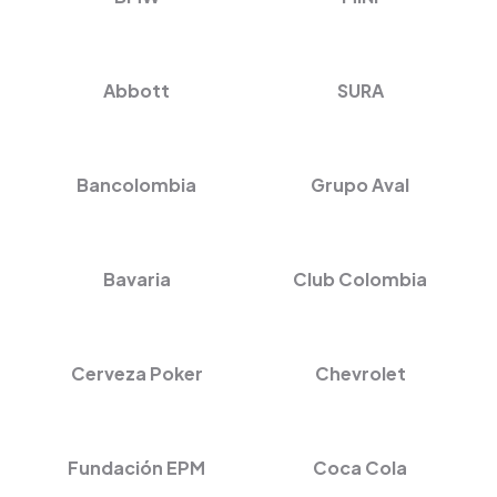
Abbott
SURA
Bancolombia
Grupo Aval
Bavaria
Club Colombia
Cerveza Poker
Chevrolet
Fundación EPM
Coca Cola