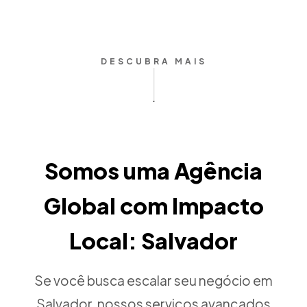
DESCUBRA MAIS
Somos uma Agência
Global com Impacto
Local: Salvador
Se você busca escalar seu negócio em
Salvador, nossos serviços avançados