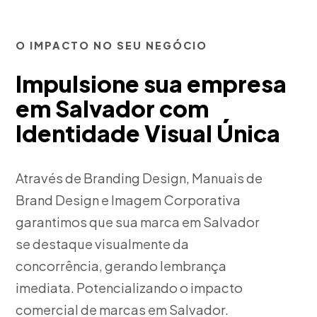
O IMPACTO NO SEU NEGÓCIO
Impulsione sua empresa
em Salvador com
Identidade Visual Única
Através de Branding Design, Manuais de
Brand Design e Imagem Corporativa
garantimos que sua marca em Salvador
se destaque visualmente da
concorrência, gerando lembrança
imediata. Potencializando o impacto
comercial de marcas em Salvador.