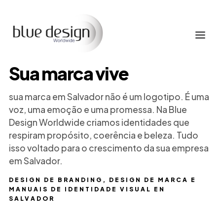
Sua marca vive
sua marca em Salvador não é um logotipo. É uma
voz, uma emoção e uma promessa. Na Blue
Design Worldwide criamos identidades que
respiram propósito, coerência e beleza. Tudo
isso voltado para o crescimento da sua empresa
em Salvador.
DESIGN DE BRANDING, DESIGN DE MARCA E
MANUAIS DE IDENTIDADE VISUAL EN
SALVADOR