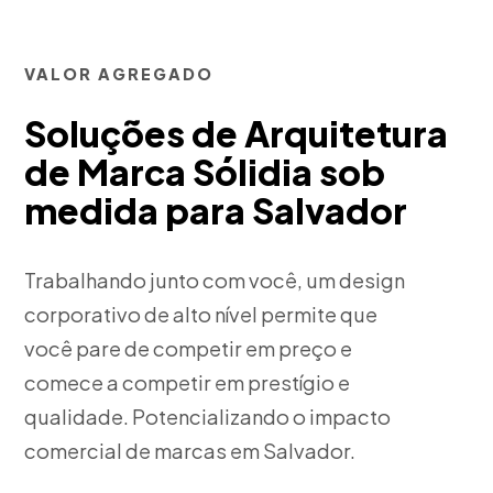
VALOR AGREGADO
Soluções de Arquitetura
de Marca Sólidia sob
medida para Salvador
Trabalhando junto com você, um design
corporativo de alto nível permite que
você pare de competir em preço e
comece a competir em prestígio e
qualidade. Potencializando o impacto
comercial de marcas em Salvador.