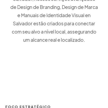
de Design de Branding, Design de Marca
e Manuais de Identidade Visual en
Salvador estão criados para conectar
com seu alvo a nível local, assegurando
um alcance real e localizado.
FOCO ESTRATÉGICO