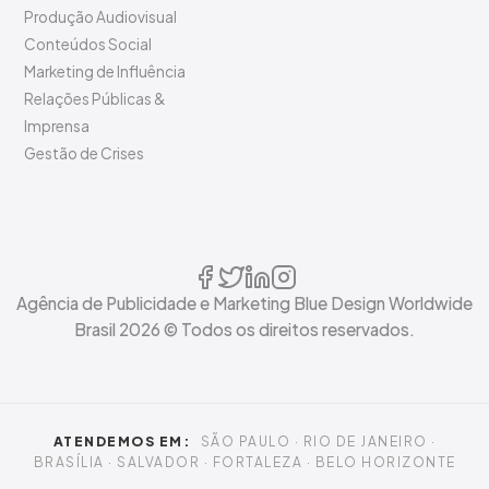
Produção Audiovisual
Conteúdos Social
Marketing de Influência
Relações Públicas &
Imprensa
Gestão de Crises
Agência de Publicidade e Marketing Blue Design Worldwide
Brasil
2026
© Todos os direitos reservados.
ATENDEMOS EM:
SÃO PAULO · RIO DE JANEIRO ·
BRASÍLIA · SALVADOR · FORTALEZA · BELO HORIZONTE