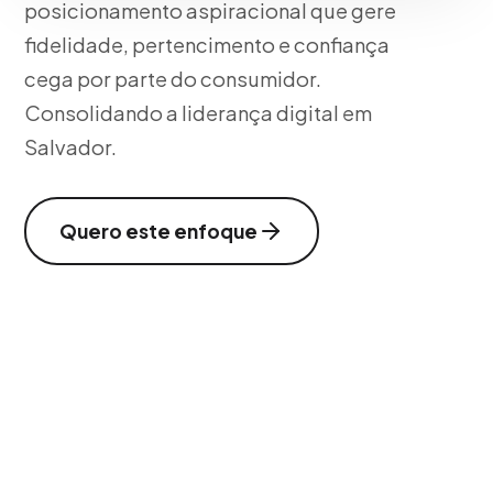
posicionamento aspiracional que gere
fidelidade, pertencimento e confiança
cega por parte do consumidor.
Consolidando a liderança digital em
Salvador.
Quero este enfoque