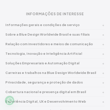
INFORMAÇÕES DE INTERESSE
Informações gerais e condições de serviço
Sobre a Blue Design Worldwide Brasil e suas filiais
Relação com investidores e meios de comunicação
Tecnologia, Inovação e Inteligência Artificial
Soluções Empresariais e Automação Digital
Carreiras e trabalhos na Blue Design Worldwide Brasil
Privacidade, segurança e proteção de dados
Cobertura nacional e presença digital em Brasil
Experiência Digital, UX e Desenvolvimento Web