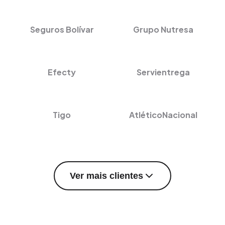
Seguros Bolívar
Grupo Nutresa
Efecty
Servientrega
Tigo
AtléticoNacional
Ver mais clientes