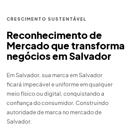
CRESCIMENTO SUSTENTÁVEL
Reconhecimento de
Mercado que transforma
negócios em Salvador
Em Salvador, sua marca em Salvador
ficará impecável e uniforme em qualquer
meio físico ou digital, conquistando a
confiança do consumidor. Construindo
autoridade de marca no mercado de
Salvador.