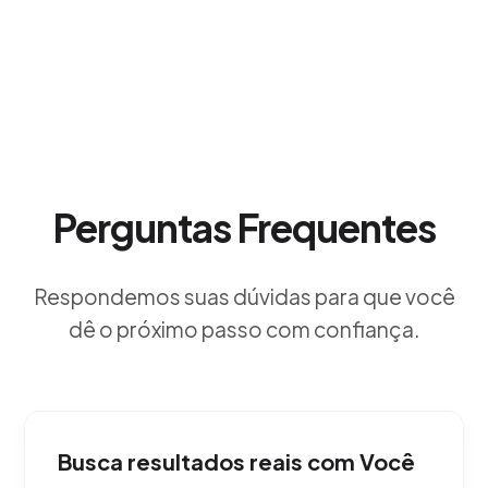
Perguntas Frequentes
Respondemos suas dúvidas para que você
dê o próximo passo com confiança.
Busca resultados reais com Você