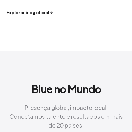
Explorar blog oficial
Blue no Mundo
Presença global, impacto local.
Conectamos talento e resultados em mais
de 20 países.