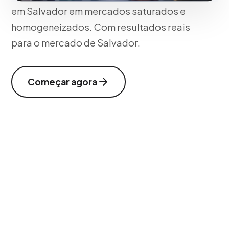
em Salvador em mercados saturados e
homogeneizados. Com resultados reais
para o mercado de Salvador.
Começar agora