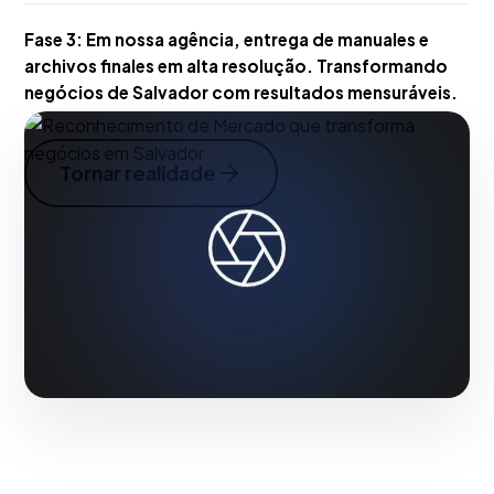
Fase 3:
Em nossa agência, entrega de manuales e
archivos finales em alta resolução. Transformando
negócios de Salvador com resultados mensuráveis.
Tornar realidade