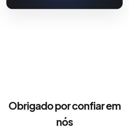
Obrigado por confiar em
nós