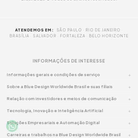
ATENDEMOS EM:
SÃO PAULO · RIO DE JANEIRO ·
BRASÍLIA · SALVADOR · FORTALEZA · BELO HORIZONTE
INFORMAÇÕES DE INTERESSE
Informações gerais e condições de serviço
Sobre a Blue Design Worldwide Brasil e suas filiais
Relação com investidores e meios de comunicação
Tecnologia, Inovação e Inteligência Artificial
Soluções Empresariais e Automação Digital
Carreiras e trabalhos na Blue Design Worldwide Brasil