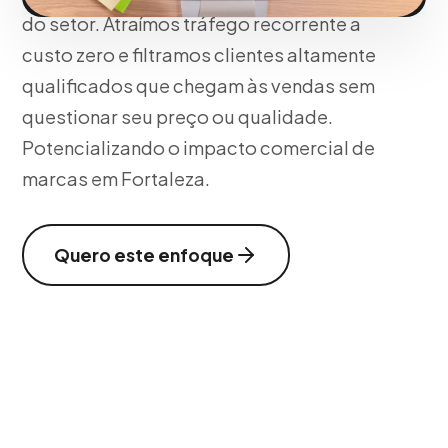
do setor. Atraímos tráfego recorrente a
custo zero e filtramos clientes altamente
qualificados que chegam às vendas sem
questionar seu preço ou qualidade.
Potencializando o impacto comercial de
marcas em Fortaleza.
Quero este enfoque