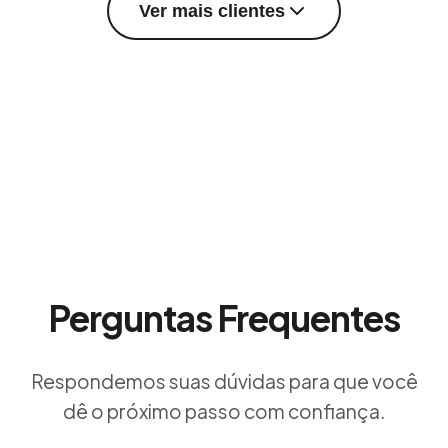
Ver mais clientes
Perguntas Frequentes
Respondemos suas dúvidas para que você
dê o próximo passo com confiança.