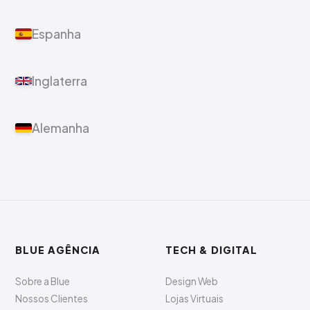
Espanha
Inglaterra
Alemanha
BLUE AGÊNCIA
TECH & DIGITAL
Sobre a Blue
Design Web
Nossos Clientes
Lojas Virtuais