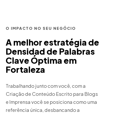
O IMPACTO NO SEU NEGÓCIO
A melhor estratégia de
Densidad de Palabras
Clave Óptima em
Fortaleza
Trabalhando junto com você, com a
Criação de Conteúdo Escrito para Blogs
e Imprensa você se posiciona como uma
referência única, desbancando a