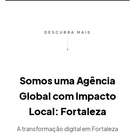
DESCUBRA MAIS
Somos uma Agência
Global com Impacto
Local: Fortaleza
A transformação digital em Fortaleza