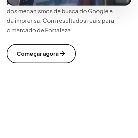
para posicionar seus domínios diante
dos mecanismos de busca do Google e
da imprensa. Com resultados reais para
o mercado de Fortaleza.
Começar agora