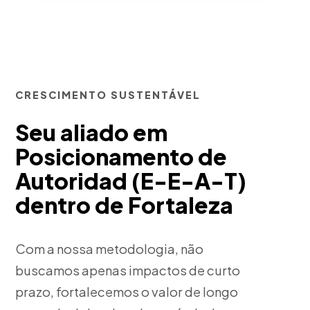
CRESCIMENTO SUSTENTÁVEL
Seu aliado em
Posicionamento de
Autoridad (E-E-A-T)
dentro de Fortaleza
Com a nossa metodologia, não
buscamos apenas impactos de curto
prazo, fortalecemos o valor de longo