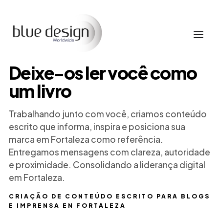
Deixe-os ler você como
um livro
Trabalhando junto com você, criamos conteúdo
escrito que informa, inspira e posiciona sua
marca em Fortaleza como referência.
Entregamos mensagens com clareza, autoridade
e proximidade. Consolidando a liderança digital
em Fortaleza.
CRIAÇÃO DE CONTEÚDO ESCRITO PARA BLOGS
E IMPRENSA EN FORTALEZA