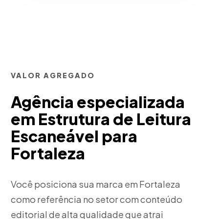
VALOR AGREGADO
Agência especializada
em Estrutura de Leitura
Escaneável para
Fortaleza
Você posiciona sua marca em Fortaleza
como referência no setor com conteúdo
editorial de alta qualidade que atrai