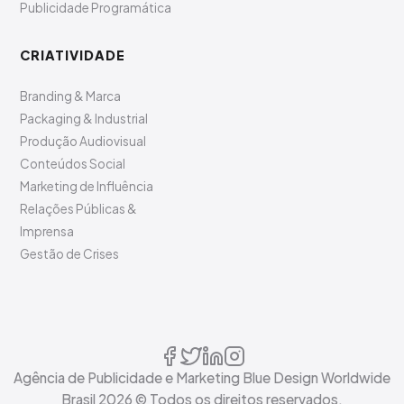
Publicidade Programática
CRIATIVIDADE
Branding & Marca
Packaging & Industrial
Produção Audiovisual
Conteúdos Social
Marketing de Influência
Relações Públicas &
Imprensa
Gestão de Crises
Agência de Publicidade e Marketing Blue Design Worldwide
Brasil
2026
© Todos os direitos reservados.