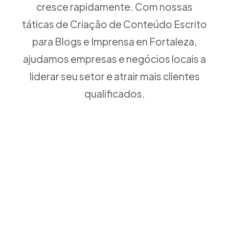
cresce rapidamente. Com nossas
táticas de Criação de Conteúdo Escrito
para Blogs e Imprensa en Fortaleza,
ajudamos empresas e negócios locais a
liderar seu setor e atrair mais clientes
qualificados.