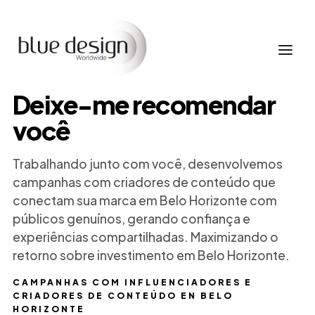
Deixe-me recomendar
você
Trabalhando junto com você, desenvolvemos
campanhas com criadores de conteúdo que
conectam sua marca em Belo Horizonte com
públicos genuínos, gerando confiança e
experiências compartilhadas. Maximizando o
retorno sobre investimento em Belo Horizonte.
CAMPANHAS COM INFLUENCIADORES E
CRIADORES DE CONTEÚDO EN BELO
HORIZONTE