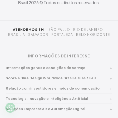
Brasil
2026
© Todos os direitos reservados.
ATENDEMOS EM:
SÃO PAULO · RIO DE JANEIRO ·
BRASÍLIA · SALVADOR · FORTALEZA · BELO HORIZONTE
INFORMAÇÕES DE INTERESSE
Informações gerais e condições de serviço
Sobre a Blue Design Worldwide Brasil e suas filiais
Relação com investidores e meios de comunicação
Tecnologia, Inovação e Inteligência Artificial
Soluções Empresariais e Automação Digital