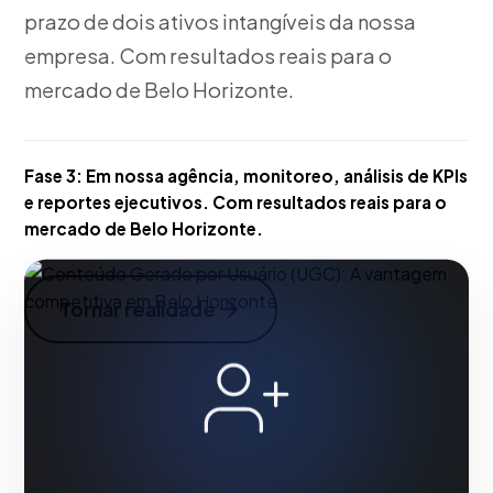
prazo de dois ativos intangíveis da nossa
empresa. Com resultados reais para o
mercado de Belo Horizonte.
Fase 3:
Em nossa agência, monitoreo, análisis de KPIs
e reportes ejecutivos. Com resultados reais para o
mercado de Belo Horizonte.
Tornar realidade