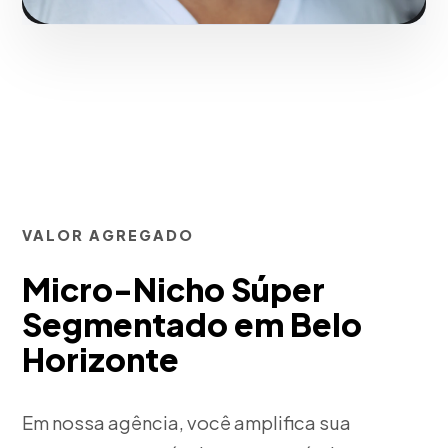
VALOR AGREGADO
Micro-Nicho Súper
Segmentado em Belo
Horizonte
Em nossa agência, você amplifica sua