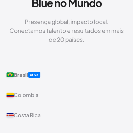
Blue no Mundo
Presença global, impacto local.
Conectamos talento e resultados em mais
de 20 países.
Brasil
ativo
Colombia
Costa Rica