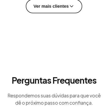
Ver mais clientes
Perguntas Frequentes
Respondemos suas dúvidas para que você
dê o próximo passo com confiança.