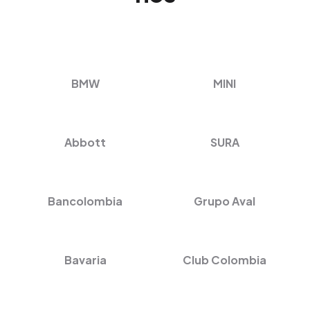
BMW
MINI
Abbott
SURA
Bancolombia
Grupo Aval
Bavaria
Club Colombia