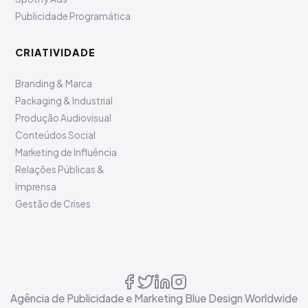
Publicidade Programática
CRIATIVIDADE
Branding & Marca
Packaging & Industrial
Produção Audiovisual
Conteúdos Social
Marketing de Influência
Relações Públicas &
Imprensa
Gestão de Crises
Agência de Publicidade e Marketing Blue Design Worldwide