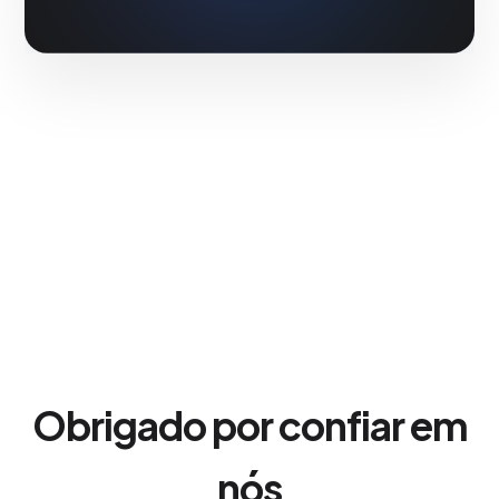
Obrigado por confiar em
nós