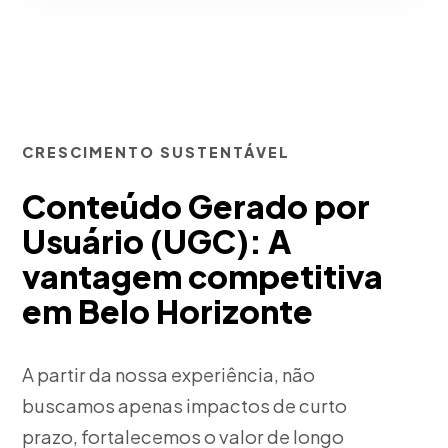
CRESCIMENTO SUSTENTÁVEL
Conteúdo Gerado por
Usuário (UGC): A
vantagem competitiva
em Belo Horizonte
A partir da nossa experiência, não
buscamos apenas impactos de curto
prazo, fortalecemos o valor de longo