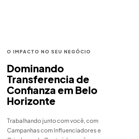
O IMPACTO NO SEU NEGÓCIO
Dominando
Transferencia de
Confianza em Belo
Horizonte
Trabalhando junto com você, com
Campanhas com Influenciadores e