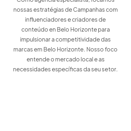
nossas estratégias de Campanhas com
influenciadores e criadores de
conteúdo en Belo Horizonte para
impulsionar a competitividade das
marcas em Belo Horizonte. Nosso foco
entende o mercado local e as
necessidades específicas da seu setor.