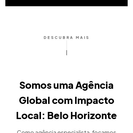
DESCUBRA MAIS
Somos uma Agência
Global com Impacto
Local: Belo Horizonte
Como agência especialista, focamos