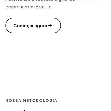
empresas em Brasília.
Começar agora
NOSSA METODOLOGIA