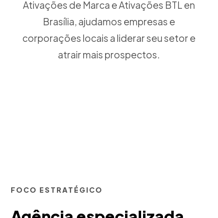
Ativações de Marca e Ativações BTL en
Brasília, ajudamos empresas e
corporações locais a liderar seu setor e
atrair mais prospectos.
FOCO ESTRATÉGICO
Agência especializada