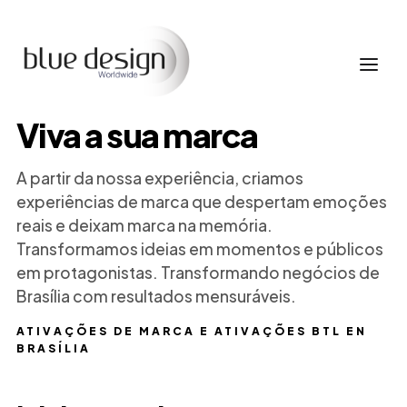
Viva a sua marca
A partir da nossa experiência, criamos
experiências de marca que despertam emoções
reais e deixam marca na memória.
Transformamos ideias em momentos e públicos
em protagonistas. Transformando negócios de
Brasília com resultados mensuráveis.
ATIVAÇÕES DE MARCA E ATIVAÇÕES BTL EN
BRASÍLIA