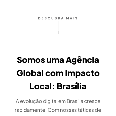
DESCUBRA MAIS
Somos uma Agência
Global com Impacto
Local: Brasília
A evolução digital em Brasília cresce
rapidamente. Com nossas táticas de