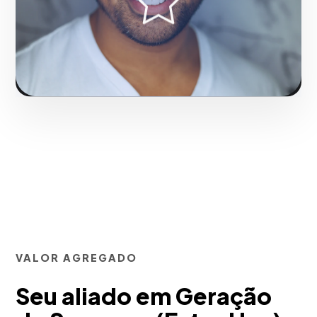
Solicitar serviço
VALOR AGREGADO
Seu aliado em Geração