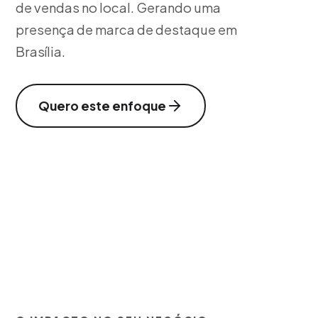
de vendas no local. Gerando uma
presença de marca de destaque em
Brasília.
Quero este enfoque