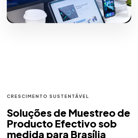
Iniciar projeto
CRESCIMENTO SUSTENTÁVEL
Soluções de Muestreo de
Producto Efectivo sob
medida para Brasília