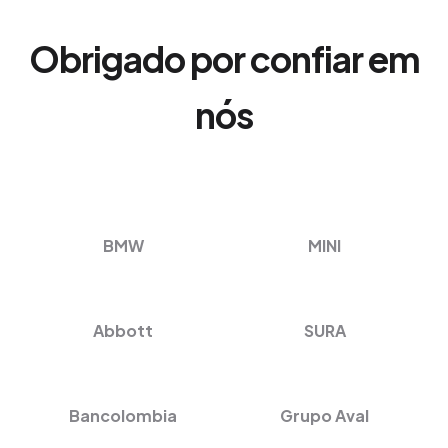
Obrigado por confiar em
nós
BMW
MINI
Abbott
SURA
Bancolombia
Grupo Aval