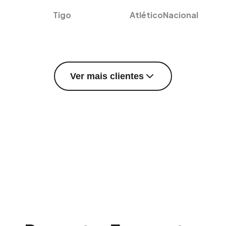
Tigo
AtléticoNacional
Ver mais clientes