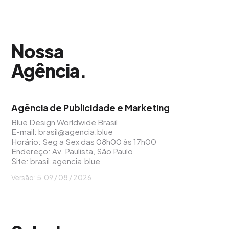
Nossa
Agência
.
Agência de Publicidade e Marketing
Blue Design Worldwide Brasil
E-mail:
brasil@agencia.blue
Horário: Seg a Sex das 08h00 às 17h00
Endereço: Av. Paulista, São Paulo
Site:
brasil.agencia.blue
Versão: 5, 09 / 08 / 2026