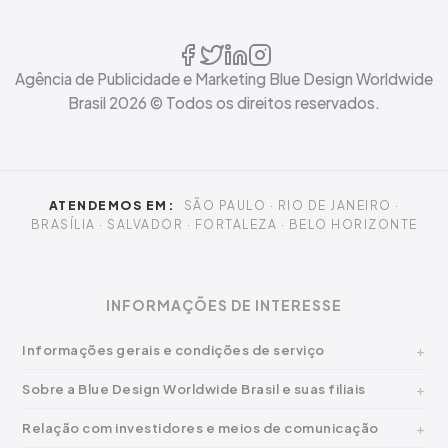
Agência de Publicidade e Marketing Blue Design Worldwide
Brasil
2026
© Todos os direitos reservados.
ATENDEMOS EM:
SÃO PAULO · RIO DE JANEIRO ·
BRASÍLIA · SALVADOR · FORTALEZA · BELO HORIZONTE
INFORMAÇÕES DE INTERESSE
Informações gerais e condições de serviço
Sobre a Blue Design Worldwide Brasil e suas filiais
Relação com investidores e meios de comunicação