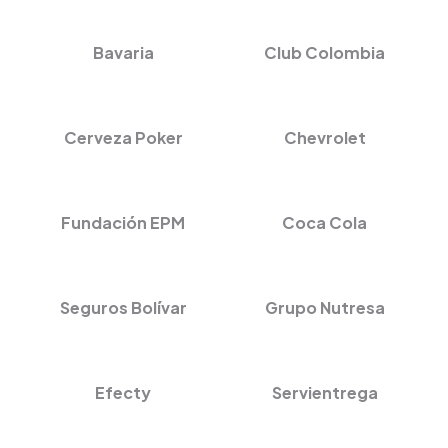
Bavaria
Club Colombia
Cerveza Poker
Chevrolet
Fundación EPM
Coca Cola
Seguros Bolívar
Grupo Nutresa
Efecty
Servientrega