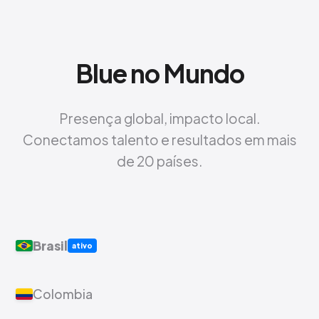
Blue no Mundo
Presença global, impacto local.
Conectamos talento e resultados em mais
de 20 países.
Brasil
ativo
Colombia